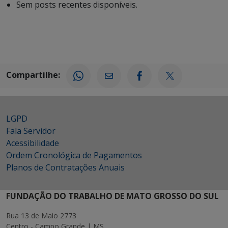
Sem posts recentes disponíveis.
Compartilhe:
LGPD
Fala Servidor
Acessibilidade
Ordem Cronológica de Pagamentos
Planos de Contratações Anuais
FUNDAÇÃO DO TRABALHO DE MATO GROSSO DO SUL
Rua 13 de Maio 2773
Centro - Campo Grande | MS