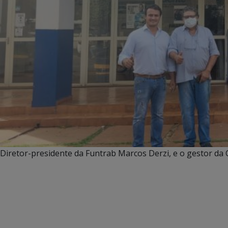
Diretor-presidente da Funtrab Marcos Derzi, e o gestor da