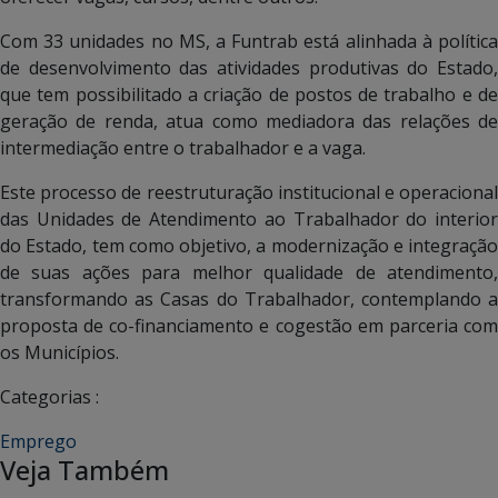
Com 33 unidades no MS, a Funtrab está alinhada à política
de desenvolvimento das atividades produtivas do Estado,
que tem possibilitado a criação de postos de trabalho e de
geração de renda, atua como mediadora das relações de
intermediação entre o trabalhador e a vaga.
Este processo de reestruturação institucional e operacional
das Unidades de Atendimento ao Trabalhador do interior
do Estado, tem como objetivo, a modernização e integração
de suas ações para melhor qualidade de atendimento,
transformando as Casas do Trabalhador, contemplando a
proposta de co-financiamento e cogestão em parceria com
os Municípios.
Categorias :
Emprego
Veja Também