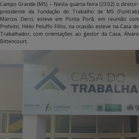
Campo Grande (MS) – Nesta quarta-feira (23.02) o diretor-
presidente da Fundação do Trabalho de MS (Funtrab)
Marcos Derzi, esteve em Ponta Porã, em reunião com
Prefeito, Hélio Peluffo Filho, na ocasião esteve na Casa do
Trabalhador, com orientações ao gestor da Casa, Álvaro
Bittencourt.