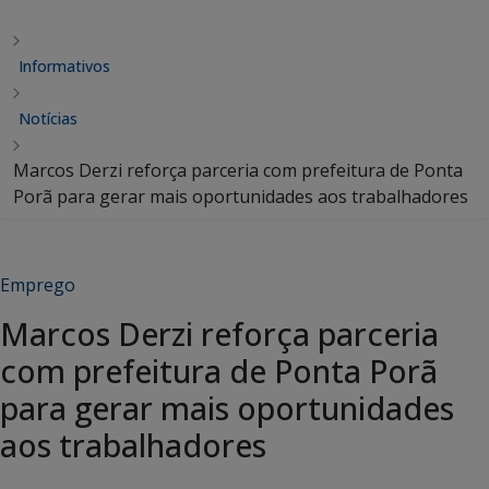
Informativos
Notícias
Marcos Derzi reforça parceria com prefeitura de Ponta
Porã para gerar mais oportunidades aos trabalhadores
Emprego
Marcos Derzi reforça parceria
com prefeitura de Ponta Porã
para gerar mais oportunidades
aos trabalhadores