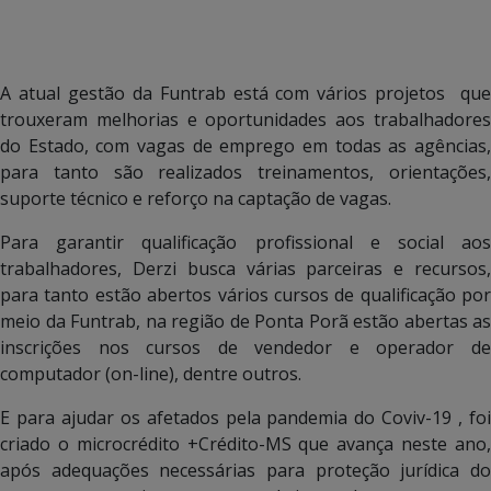
A atual gestão da Funtrab está com vários projetos que
trouxeram melhorias e oportunidades aos trabalhadores
do Estado, com vagas de emprego em todas as agências,
para tanto são realizados treinamentos, orientações,
suporte técnico e reforço na captação de vagas.
Para garantir qualificação profissional e social aos
trabalhadores, Derzi busca várias parceiras e recursos,
para tanto estão abertos vários cursos de qualificação por
meio da Funtrab, na região de Ponta Porã estão abertas as
inscrições nos cursos de vendedor e operador de
computador (on-line), dentre outros.
E para ajudar os afetados pela pandemia do Coviv-19 , foi
criado o microcrédito +Crédito-MS que avança neste ano,
após adequações necessárias para proteção jurídica do