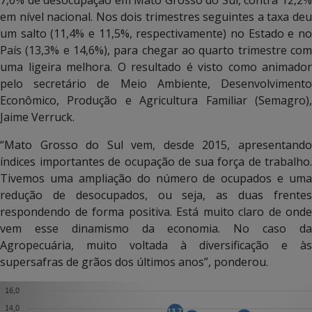
em nível nacional. Nos dois trimestres seguintes a taxa deu
um salto (11,4% e 11,5%, respectivamente) no Estado e no
País (13,3% e 14,6%), para chegar ao quarto trimestre com
uma ligeira melhora. O resultado é visto como animador
pelo secretário de Meio Ambiente, Desenvolvimento
Econômico, Produção e Agricultura Familiar (Semagro),
Jaime Verruck.
“Mato Grosso do Sul vem, desde 2015, apresentando
índices importantes de ocupação de sua força de trabalho.
Tivemos uma ampliação do número de ocupados e uma
redução de desocupados, ou seja, as duas frentes
respondendo de forma positiva. Está muito claro de onde
vem esse dinamismo da economia. No caso da
Agropecuária, muito voltada à diversificação e às
supersafras de grãos dos últimos anos”, ponderou.