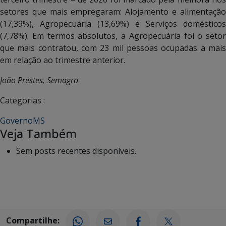
setores que mais empregaram: Alojamento e alimentação
(17,39%), Agropecuária (13,69%) e Serviços domésticos
(7,78%). Em termos absolutos, a Agropecuária foi o setor
que mais contratou, com 23 mil pessoas ocupadas a mais
em relação ao trimestre anterior.
João Prestes, Semagro
Categorias :
GovernoMS
Veja Também
Sem posts recentes disponíveis.
Compartilhe: