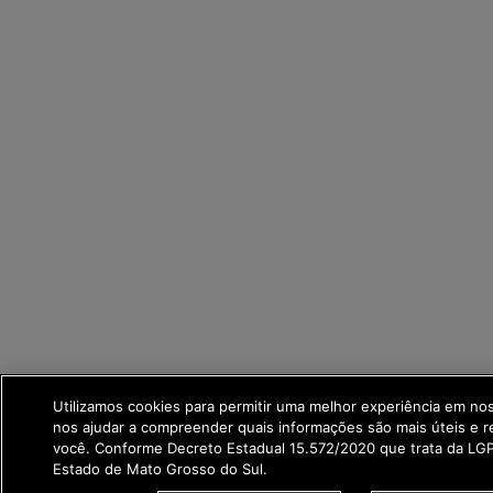
Utilizamos cookies para permitir uma melhor experiência em no
nos ajudar a compreender quais informações são mais úteis e r
você. Conforme Decreto Estadual 15.572/2020 que trata da L
Estado de Mato Grosso do Sul.