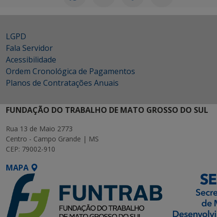
LGPD
Fala Servidor
Acessibilidade
Ordem Cronológica de Pagamentos
Planos de Contratações Anuais
FUNDAÇÃO DO TRABALHO DE MATO GROSSO DO SUL
Rua 13 de Maio 2773
Centro - Campo Grande | MS
CEP: 79002-910
MAPA