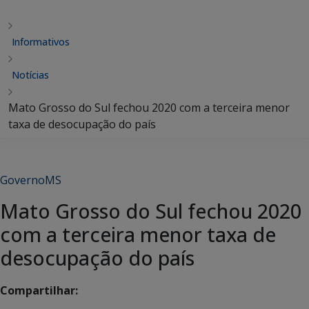
Informativos
Notícias
Mato Grosso do Sul fechou 2020 com a terceira menor
taxa de desocupação do país
GovernoMS
Mato Grosso do Sul fechou 2020
com a terceira menor taxa de
desocupação do país
Compartilhar: