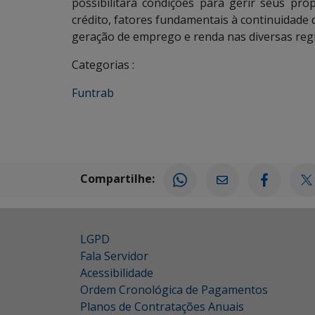
possibilitará condições para gerir seus pr
crédito, fatores fundamentais à continuidade
geração de emprego e renda nas diversas reg
Categorias :
Funtrab
Compartilhe:
LGPD
Fala Servidor
Acessibilidade
Ordem Cronológica de Pagamentos
Planos de Contratações Anuais