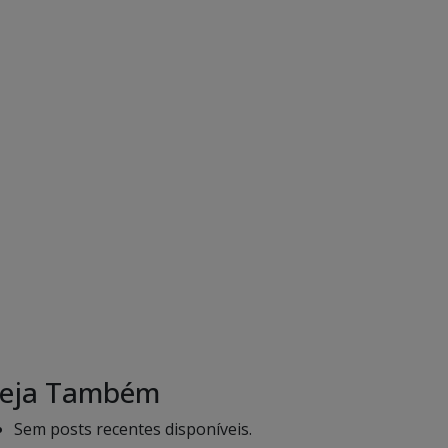
eja Também
Sem posts recentes disponíveis.