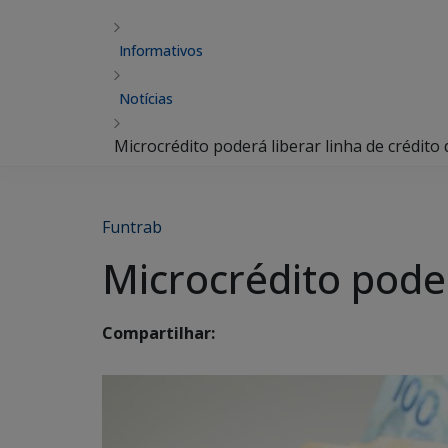
Informativos
Notícias
Microcrédito poderá liberar linha de crédito 
Funtrab
Microcrédito poder
Compartilhar: