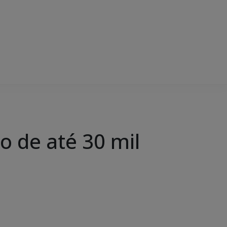
o de até 30 mil