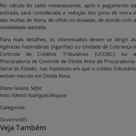
No cálculo do saldo remanescente, após o pagamento da
entrada, será considerada a redução dos juros de mora e
das multas de mora, de ofício ou isoladas, de acordo com a
modalidade adotada.
Para mais detalhes, os interessados devem se dirigir às
Agências Fazendárias (Agenfas) ou Unidade de Cobrança e
Controle de Créditos Tributários (UCOBC); ou a
Procuradoria de Controle de Dívida Ativa da Procuradoria-
Geral do Estado, nas hipóteses em que o crédito tributário
estiver inscrito em Dívida Ativa.
Diana Gaúna, Sefaz
Foto: Edemir Rodrigues/Arquivo
Categorias :
GovernoMS
Veja Também