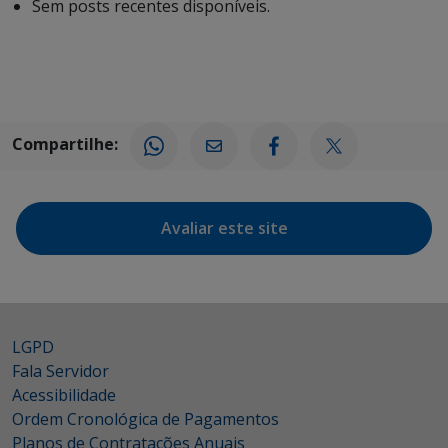
Sem posts recentes disponíveis.
Compartilhe:
Avaliar este site
LGPD
Fala Servidor
Acessibilidade
Ordem Cronológica de Pagamentos
Planos de Contratações Anuais