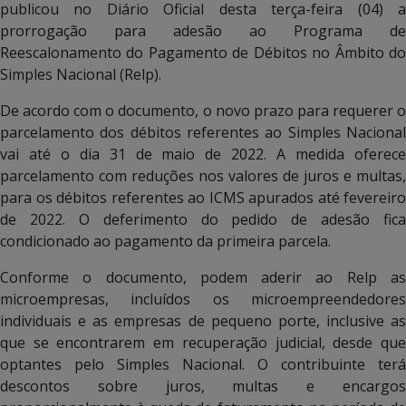
publicou no Diário Oficial desta terça-feira (04) a
prorrogação para adesão ao Programa de
Reescalonamento do Pagamento de Débitos no Âmbito do
Simples Nacional (Relp).
De acordo com o documento, o novo prazo para requerer o
parcelamento dos débitos referentes ao Simples Nacional
vai até o dia 31 de maio de 2022. A medida oferece
parcelamento com reduções nos valores de juros e multas,
para os débitos referentes ao ICMS apurados até fevereiro
de 2022. O deferimento do pedido de adesão fica
condicionado ao pagamento da primeira parcela.
Conforme o documento, podem aderir ao Relp as
microempresas, incluídos os microempreendedores
individuais e as empresas de pequeno porte, inclusive as
que se encontrarem em recuperação judicial, desde que
optantes pelo Simples Nacional. O contribuinte terá
descontos sobre juros, multas e encargos