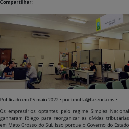
Compartilhar:
Publicado em
05 maio 2022
• por tmotta@fazenda.ms •
Os empresários optantes pelo regime Simples Nacional
ganharam fôlego para reorganizar as dívidas tributárias
em Mato Grosso do Sul. Isso porque o Governo do Estado