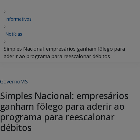
Informativos
Notícias
Simples Nacional: empresários ganham fôlego para
aderir ao programa para reescalonar débitos
GovernoMS
Simples Nacional: empresários
ganham fôlego para aderir ao
programa para reescalonar
débitos