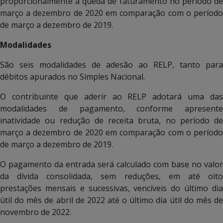
proporcionalmente à queda de faturamento no período de
março a dezembro de 2020 em comparação com o período
de março a dezembro de 2019.
Modalidades
São seis modalidades de adesão ao RELP, tanto para
débitos apurados no Simples Nacional.
O contribuinte que aderir ao RELP adotará uma das
modalidades de pagamento, conforme apresente
inatividade ou redução de receita bruta, no período de
março a dezembro de 2020 em comparação com o período
de março a dezembro de 2019.
O pagamento da entrada será calculado com base no valor
da dívida consolidada, sem reduções, em até oito
prestações mensais e sucessivas, vencíveis do último dia
útil do mês de abril de 2022 até o último dia útil do mês de
novembro de 2022.