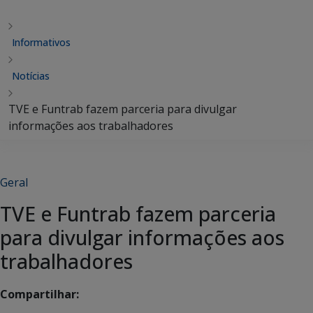
Informativos
Notícias
TVE e Funtrab fazem parceria para divulgar
informações aos trabalhadores
Geral
TVE e Funtrab fazem parceria
para divulgar informações aos
trabalhadores
Compartilhar: