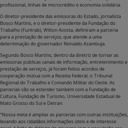
profissional, linhas de microcrédito e economia solidária.
O diretor-presidente das emissoras do Estado, jornalista
Bosco Martins, e o diretor-presidente da Fundação do
Trabalho (Funtrab), Wilton Acosta, definiram a parceria
para a prestação de serviços, que atende a uma
determinação do governador Reinaldo Azambuja.
Segundo Bosco Martins, dentro da diretriz de tornar as
emissoras públicas canais de informação, entretenimento e
prestação de serviços, já foram feitos acordos de
cooperação mútua com a Receita Federal, o Tribunal
Regional do Trabalho e Comando Militar do Oeste. As
parcerias vão se estender também com a Fundação de
Cultura, Fundação de Turismo, Universidade Estadual de
Mato Grosso do Sul e Detran.
“Nossa meta é ampliar as parcerias com outras instituições,
levando aos cidadãos informações úteis e de interesse