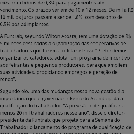
mês, com bônus de 0,3% para pagamentos até o
vencimento. Os prazos variam de 10 a 12 meses. De mil a R$
10 mil, os juros passam a ser de 1.8%, com desconto de
0,5% aos adimplentes.
A Funtrab, segundo Wilton Acosta, tem uma dotação de R$
5 milhões destinados à organização das cooperativas de
trabalhadores que fazem a coleta seletiva. “Pretendemos
organizar os catadores, adotar um programa de incentivo
aos feirantes e pequenos produtores, para que ampliem
suas atividades, propiciando empregos e geração de
renda”.
Segundo ele, uma das mudanças nessa nova gestão é a
importância que o governador Reinaldo Azambuja dá à
qualificação do trabalhador. “A previsão é de qualificar ao
menos 20 mil trabalhadores nesse ano”, disse o diretor-
presidente da Funtrab, que projeta para a Semana do
Trabalhador o lançamento do programa de qualificação de