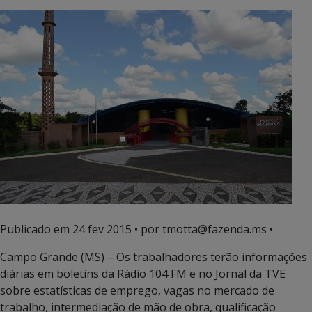
Publicado em
24 fev 2015
• por tmotta@fazenda.ms •
Campo Grande (MS) – Os trabalhadores terão informações
diárias em boletins da Rádio 104 FM e no Jornal da TVE
sobre estatísticas de emprego, vagas no mercado de
trabalho, intermediação de mão de obra, qualificação