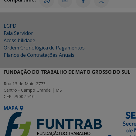
LGPD
Fala Servidor
Acessibilidade
Ordem Cronológica de Pagamentos
Planos de Contratações Anuais
FUNDAÇÃO DO TRABALHO DE MATO GROSSO DO SUL
Rua 13 de Maio 2773
Centro - Campo Grande | MS
CEP: 79002-910
MAPA