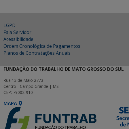
LGPD
Fala Servidor
Acessibilidade
Ordem Cronológica de Pagamentos
Planos de Contratações Anuais
FUNDAÇÃO DO TRABALHO DE MATO GROSSO DO SUL
Rua 13 de Maio 2773
Centro - Campo Grande | MS
CEP: 79002-910
MAPA