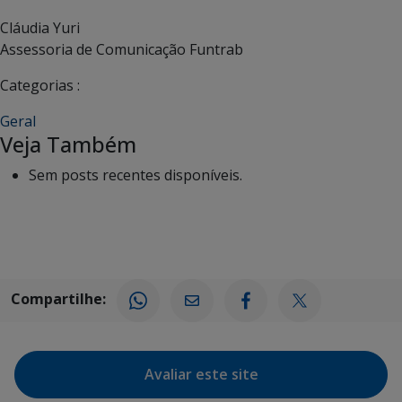
Cláudia Yuri
Assessoria de Comunicação Funtrab
Categorias :
Geral
Veja Também
Sem posts recentes disponíveis.
Compartilhe:
Avaliar este site