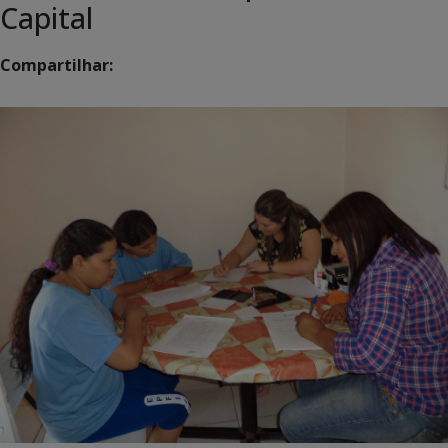
Capital
Compartilhar: