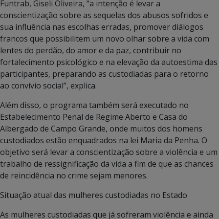
Funtrab, Giseli Oliveira, “a intenção é levar a
conscientização sobre as sequelas dos abusos sofridos e
sua influência nas escolhas erradas, promover diálogos
francos que possibilitem um novo olhar sobre a vida com
lentes do perdão, do amor e da paz, contribuir no
fortalecimento psicológico e na elevação da autoestima das
participantes, preparando as custodiadas para o retorno
ao convívio social”, explica.
Além disso, o programa também será executado no
Estabelecimento Penal de Regime Aberto e Casa do
Albergado de Campo Grande, onde muitos dos homens
custodiados estão enquadrados na lei Maria da Penha. O
objetivo será levar a conscientização sobre a violência e um
trabalho de ressignificação da vida a fim de que as chances
de reincidência no crime sejam menores.
Situação atual das mulheres custodiadas no Estado
As mulheres custodiadas que já sofreram violência e ainda