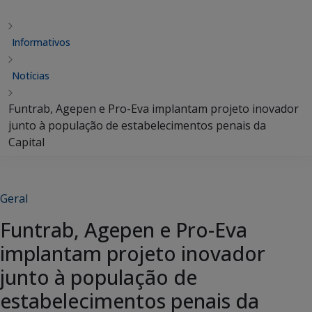
Informativos
Notícias
Funtrab, Agepen e Pro-Eva implantam projeto inovador
junto à população de estabelecimentos penais da
Capital
Geral
Funtrab, Agepen e Pro-Eva
implantam projeto inovador
junto à população de
estabelecimentos penais da