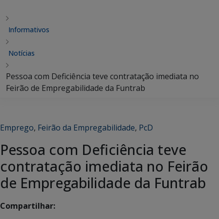
Informativos
Notícias
Pessoa com Deficiência teve contratação imediata no
Feirão de Empregabilidade da Funtrab
Emprego
,
Feirão da Empregabilidade
,
PcD
Pessoa com Deficiência teve
contratação imediata no Feirão
de Empregabilidade da Funtrab
Compartilhar: