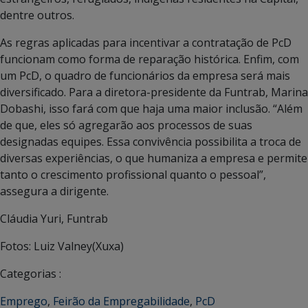
dentre outros.
As regras aplicadas para incentivar a contratação de PcD
funcionam como forma de reparação histórica. Enfim, com
um PcD, o quadro de funcionários da empresa será mais
diversificado. Para a diretora-presidente da Funtrab, Marina
Dobashi, isso fará com que haja uma maior inclusão. “Além
de que, eles só agregarão aos processos de suas
designadas equipes. Essa convivência possibilita a troca de
diversas experiências, o que humaniza a empresa e permite
tanto o crescimento profissional quanto o pessoal”,
assegura a dirigente.
Cláudia Yuri, Funtrab
Fotos: Luiz Valney(Xuxa)
Categorias :
Emprego
,
Feirão da Empregabilidade
,
PcD