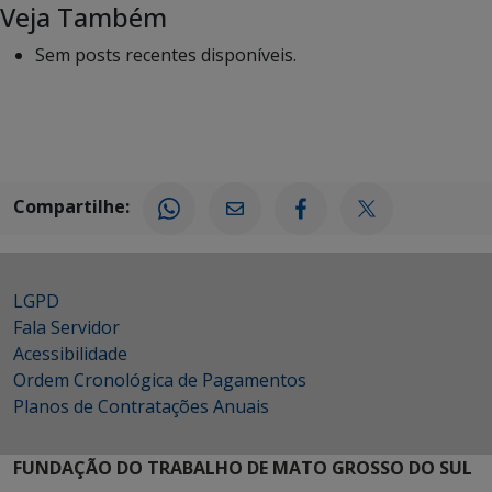
Veja Também
Sem posts recentes disponíveis.
Compartilhe:
LGPD
Fala Servidor
Acessibilidade
Ordem Cronológica de Pagamentos
Planos de Contratações Anuais
FUNDAÇÃO DO TRABALHO DE MATO GROSSO DO SUL