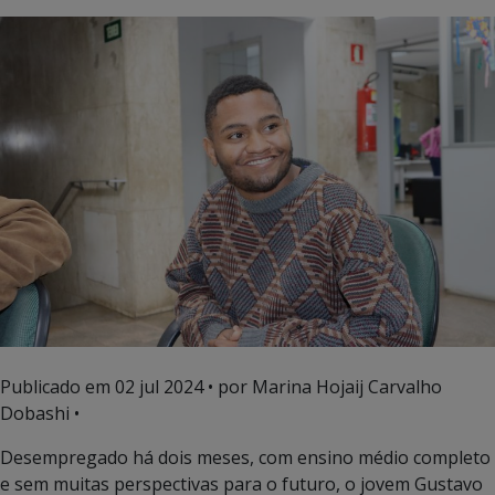
Publicado em
02 jul 2024
• por Marina Hojaij Carvalho
Dobashi •
Desempregado há dois meses, com ensino médio completo
e sem muitas perspectivas para o futuro, o jovem Gustavo