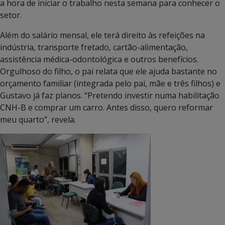
a hora de iniciar o trabalho nesta semana para conhecer o
setor.
Além do salário mensal, ele terá direito às refeições na
indústria, transporte fretado, cartão-alimentação,
assistência médica-odontológica e outros benefícios.
Orgulhoso do filho, o pai relata que ele ajuda bastante no
orçamento familiar (integrada pelo pai, mãe e três filhos) e
Gustavo já faz planos. “Pretendo investir numa habilitação
CNH-B e comprar um carro. Antes disso, quero reformar
meu quarto”, revela.