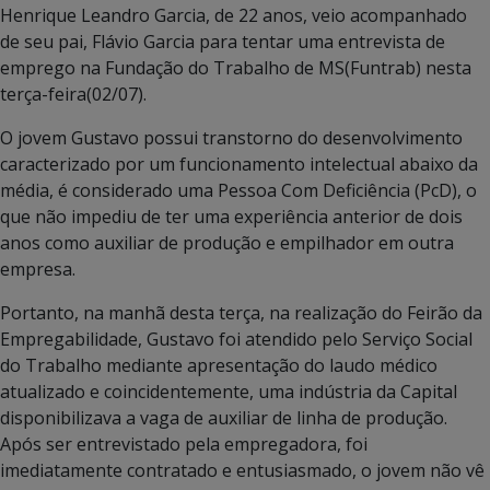
Henrique Leandro Garcia, de 22 anos, veio acompanhado
de seu pai, Flávio Garcia para tentar uma entrevista de
emprego na Fundação do Trabalho de MS(Funtrab) nesta
terça-feira(02/07).
O jovem Gustavo possui transtorno do desenvolvimento
caracterizado por um funcionamento intelectual abaixo da
média, é considerado uma Pessoa Com Deficiência (PcD), o
que não impediu de ter uma experiência anterior de dois
anos como auxiliar de produção e empilhador em outra
empresa.
Portanto, na manhã desta terça, na realização do Feirão da
Empregabilidade, Gustavo foi atendido pelo Serviço Social
do Trabalho mediante apresentação do laudo médico
atualizado e coincidentemente, uma indústria da Capital
disponibilizava a vaga de auxiliar de linha de produção.
Após ser entrevistado pela empregadora, foi
imediatamente contratado e entusiasmado, o jovem não vê