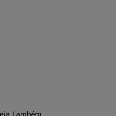
eja Também