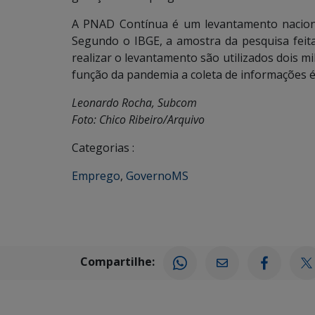
A PNAD Contínua é um levantamento nacional
Segundo o IBGE, a amostra da pesquisa feita 
realizar o levantamento são utilizados dois mi
função da pandemia a coleta de informações é 
Leonardo Rocha, Subcom
Foto: Chico Ribeiro/Arquivo
Categorias :
Emprego
,
GovernoMS
Compartilhe: