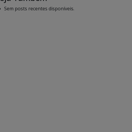
Sem posts recentes disponíveis.