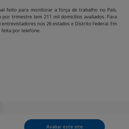
 feito para monitorar a força de trabalho no País.
por trimestre tem 211 mil domicílios avaliados. Para
l entrevistadores nos 26 estados e Distrito Federal. Em
feita por telefone.
Avaliar este site