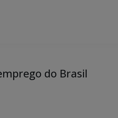
emprego do Brasil