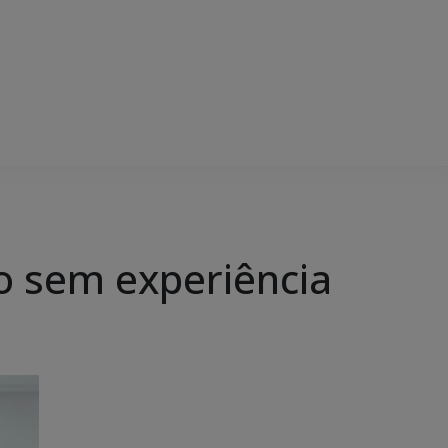
o sem experiência