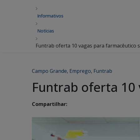
Informativos
Notícias
Funtrab oferta 10 vagas para farmacêutico 
Campo Grande
,
Emprego
,
Funtrab
Funtrab oferta 10
Compartilhar: