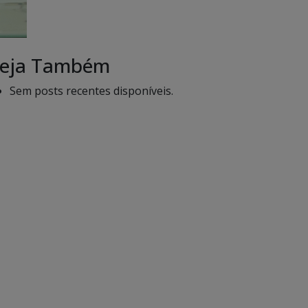
eja Também
Sem posts recentes disponíveis.