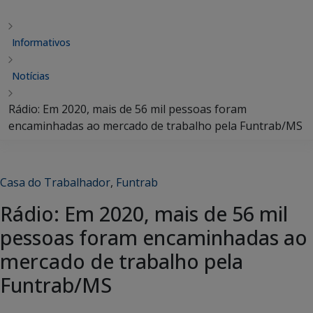
Informativos
Notícias
Rádio: Em 2020, mais de 56 mil pessoas foram
encaminhadas ao mercado de trabalho pela Funtrab/MS
Casa do Trabalhador
,
Funtrab
Rádio: Em 2020, mais de 56 mil
pessoas foram encaminhadas ao
mercado de trabalho pela
Funtrab/MS