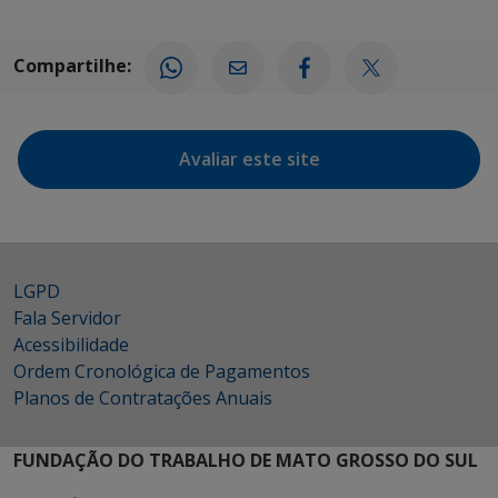
Compartilhe:
Avaliar este site
LGPD
Fala Servidor
Acessibilidade
Ordem Cronológica de Pagamentos
Planos de Contratações Anuais
FUNDAÇÃO DO TRABALHO DE MATO GROSSO DO SUL