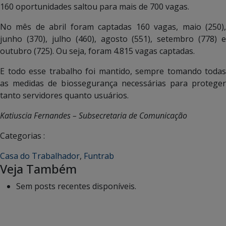
160 oportunidades saltou para mais de 700 vagas.
No mês de abril foram captadas 160 vagas, maio (250),
junho (370), julho (460), agosto (551), setembro (778) e
outubro (725). Ou seja, foram 4.815 vagas captadas.
E todo esse trabalho foi mantido, sempre tomando todas
as medidas de biossegurança necessárias para proteger
tanto servidores quanto usuários.
Katiuscia Fernandes – Subsecretaria de Comunicação
Categorias :
Casa do Trabalhador
,
Funtrab
Veja Também
Sem posts recentes disponíveis.