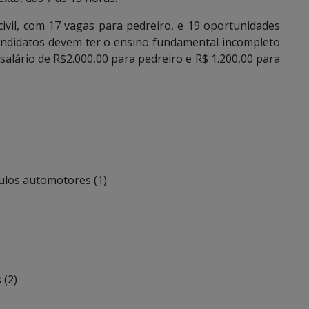
ivil, com 17 vagas para pedreiro, e 19 oportunidades
andidatos devem ter o ensino fundamental incompleto
salário de R$2.000,00 para pedreiro e R$ 1.200,00 para
culos automotores (1)
 (2)