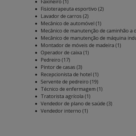
Faxineiro (1)
Fisioterapeuta esportivo (2)
Lavador de carros (2)
Mecânico de automóvel (1)
Mecânico de manutenção de caminhão a di
Mecânico de manutenção de máquina indus
Montador de móveis de madeira (1)
Operador de caixa (1)
Pedreiro (17)
Pintor de casas (3)
Recepcionista de hotel (1)
Servente de pedreiro (19)
Técnico de enfermagem (1)
Tratorista agrícola (1)
Vendedor de plano de saúde (3)
Vendedor interno (1)