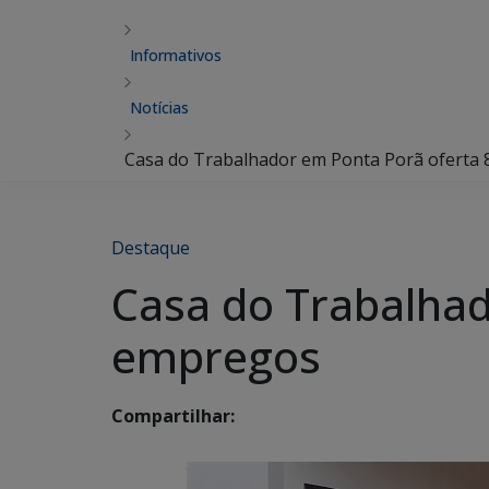
Informativos
Notícias
Casa do Trabalhador em Ponta Porã oferta
Destaque
Casa do Trabalhad
empregos
Compartilhar: