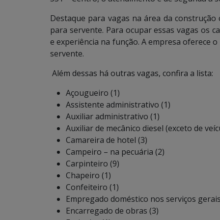
Destaque para vagas na área da construção c
para servente. Para ocupar essas vagas os c
e experiência na função. A empresa oferece o 
servente.
Além dessas há outras vagas, confira a lista:
Açougueiro (1)
Assistente administrativo (1)
Auxiliar administrativo (1)
Auxiliar de mecânico diesel (exceto de veí
Camareira de hotel (3)
Campeiro – na pecuária (2)
Carpinteiro (9)
Chapeiro (1)
Confeiteiro (1)
Empregado doméstico nos serviços gerais
Encarregado de obras (3)