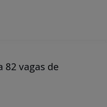
a 82 vagas de