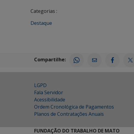
Categorias :
Destaque
Compartilhe:
LGPD
Fala Servidor
Acessibilidade
Ordem Cronológica de Pagamentos
Planos de Contratações Anuais
FUNDAÇÃO DO TRABALHO DE MATO