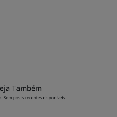
eja Também
Sem posts recentes disponíveis.