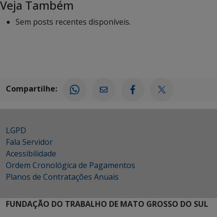
Veja Também
Sem posts recentes disponíveis.
Compartilhe:
LGPD
Fala Servidor
Acessibilidade
Ordem Cronológica de Pagamentos
Planos de Contratações Anuais
FUNDAÇÃO DO TRABALHO DE MATO GROSSO DO SUL