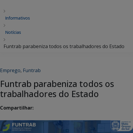
Informativos
Notícias
Funtrab parabeniza todos os trabalhadores do Estado
Emprego
,
Funtrab
Funtrab parabeniza todos os
trabalhadores do Estado
Compartilhar: