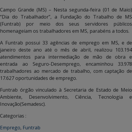
Campo Grande (MS) – Nesta segunda-feira (01 de Maio)
“Dia do Trabalhador”, a Fundação do Trabalho de MS
(Funtrab) por meio dos seus servidores públicos
homenageiam os trabalhadores em MS, parabéns a todos.
A Funtrab possui 33 agências de emprego em MS, e de
janeiro deste ano até o mês de abril, realizou 103.194
atendimentos para intermediação de mão de obra e
entrada ao Seguro-Desemprego, encaminhou 33.978
trabalhadores ao mercado de trabalho, com captação de
17.627 oportunidades de emprego.
Funtrab órgão vinculado à Secretaria de Estado de Meio
Ambiente, Desenvolvimento, Ciência, Tecnologia e
Inovação(Semadesc).
Categorias :
Emprego
,
Funtrab