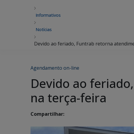
Informativos
Notícias
Devido ao feriado, Funtrab retorna atendim
Agendamento on-line
Devido ao feriado
na terça-feira
Compartilhar: