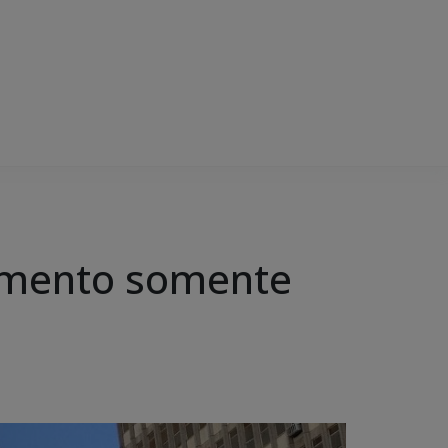
dimento somente