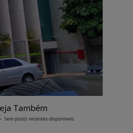
eja Também
Sem posts recentes disponíveis.