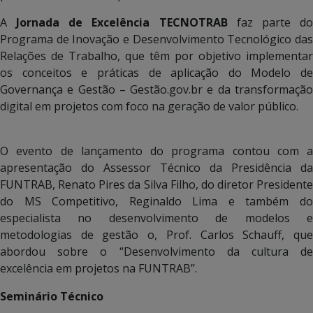
A
Jornada de Excelência TECNOTRAB
faz parte d
Programa de Inovação e Desenvolvimento Tecnológico das
Relações de Trabalho, que têm por objetivo implementar
os conceitos e práticas de aplicação do Modelo de
Governança e Gestão – Gestão.gov.br e da transformação
digital em projetos com foco na geração de valor público.
O evento de lançamento do programa contou com a
apresentação do Assessor Técnico da Presidência da
FUNTRAB, Renato Pires da Silva Filho, do diretor Presidente
do MS Competitivo, Reginaldo Lima e também do
especialista no desenvolvimento de modelos e
metodologias de gestão o, Prof. Carlos Schauff, que
abordou sobre o “Desenvolvimento da cultura de
excelência em projetos na FUNTRAB”.
Seminário Técnico