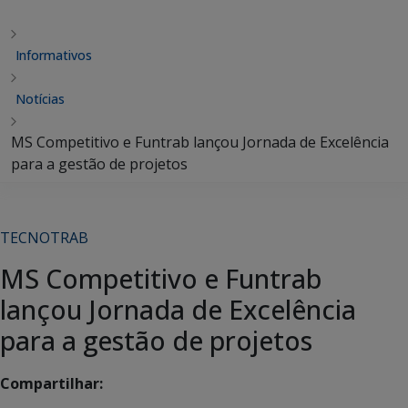
Informativos
Notícias
MS Competitivo e Funtrab lançou Jornada de Excelência
para a gestão de projetos
TECNOTRAB
MS Competitivo e Funtrab
lançou Jornada de Excelência
para a gestão de projetos
Compartilhar: