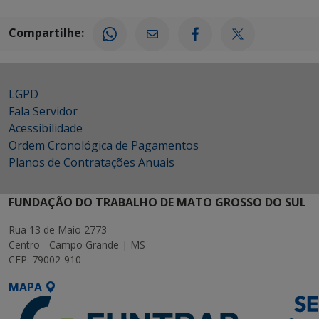
Compartilhe:
LGPD
Fala Servidor
Acessibilidade
Ordem Cronológica de Pagamentos
Planos de Contratações Anuais
FUNDAÇÃO DO TRABALHO DE MATO GROSSO DO SUL
Rua 13 de Maio 2773
Centro - Campo Grande | MS
CEP: 79002-910
MAPA