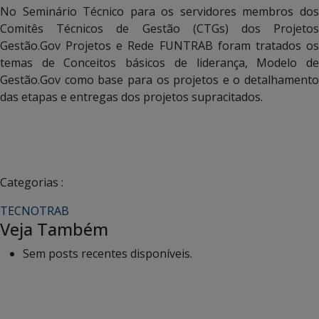
No Seminário Técnico para os servidores membros dos
Comitês Técnicos de Gestão (CTGs) dos Projetos
Gestão.Gov Projetos e Rede FUNTRAB foram tratados os
temas de Conceitos básicos de liderança, Modelo de
Gestão.Gov como base para os projetos e o detalhamento
das etapas e entregas dos projetos supracitados.
Categorias :
TECNOTRAB
Veja Também
Sem posts recentes disponíveis.