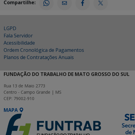
Compartilhe:
LGPD
Fala Servidor
Acessibilidade
Ordem Cronológica de Pagamentos
Planos de Contratações Anuais
FUNDAÇÃO DO TRABALHO DE MATO GROSSO DO SUL
Rua 13 de Maio 2773
Centro - Campo Grande | MS
CEP: 79002-910
MAPA