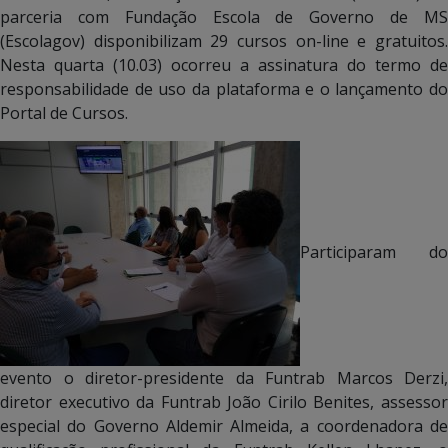
parceria com Fundação Escola de Governo de MS
(Escolagov) disponibilizam 29 cursos on-line e gratuitos.
Nesta quarta (10.03) ocorreu a assinatura do termo de
responsabilidade de uso da plataforma e o lançamento do
Portal de Cursos.
Participaram do
evento o diretor-presidente da Funtrab Marcos Derzi,
diretor executivo da Funtrab João Cirilo Benites, assessor
especial do Governo Aldemir Almeida, a coordenadora de