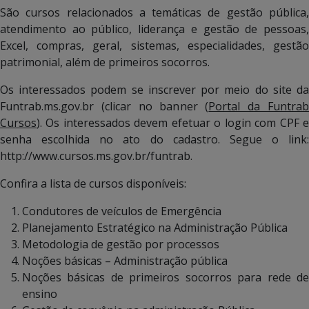
São cursos relacionados a temáticas de gestão pública,
atendimento ao público, liderança e gestão de pessoas,
Excel, compras, geral, sistemas, especialidades, gestão
patrimonial, além de primeiros socorros.
Os interessados podem se inscrever por meio do site da
Funtrab.ms.gov.br (clicar no banner (
Portal da Funtra
Cursos
). Os interessados devem efetuar o login com CPF e
senha escolhida no ato do cadastro. Segue o link:
http://www.cursos.ms.gov.br/funtrab.
Confira a lista de cursos disponíveis:
Condutores de veículos de Emergência
Planejamento Estratégico na Administração Pública
Metodologia de gestão por processos
Noções básicas – Administração pública
Noções básicas de primeiros socorros para rede de
ensino