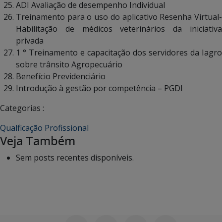
ADI Avaliação de desempenho Individual
Treinamento para o uso do aplicativo Resenha Virtual-
Habilitação de médicos veterinários da iniciativa
privada
1 ° Treinamento e capacitação dos servidores da Iagro
sobre trânsito Agropecuário
Benefício Previdenciário
Introdução à gestão por competência – PGDI
Categorias :
Qualficação Profissional
Veja Também
Sem posts recentes disponíveis.