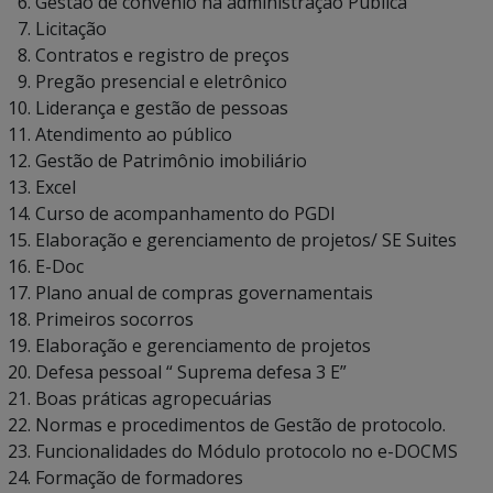
Gestão de convênio na administração Pública
Licitação
Contratos e registro de preços
Pregão presencial e eletrônico
Liderança e gestão de pessoas
Atendimento ao público
Gestão de Patrimônio imobiliário
Excel
Curso de acompanhamento do PGDI
Elaboração e gerenciamento de projetos/ SE Suites
E-Doc
Plano anual de compras governamentais
Primeiros socorros
Elaboração e gerenciamento de projetos
Defesa pessoal “ Suprema defesa 3 E”
Boas práticas agropecuárias
Normas e procedimentos de Gestão de protocolo.
Funcionalidades do Módulo protocolo no e-DOCMS
Formação de formadores