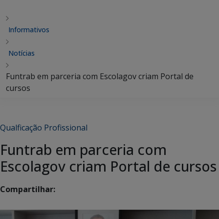
Informativos
Notícias
Funtrab em parceria com Escolagov criam Portal de
cursos
Qualficação Profissional
Funtrab em parceria com
Escolagov criam Portal de cursos
Compartilhar: