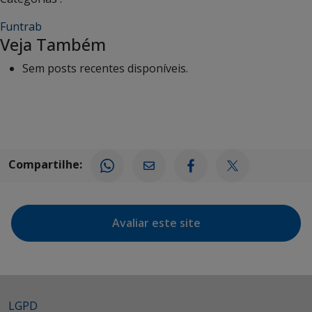
Funtrab
Veja Também
Sem posts recentes disponíveis.
Compartilhe:
Avaliar este site
LGPD