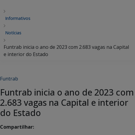
Informativos
Notícias
Funtrab inicia o ano de 2023 com 2.683 vagas na Capital
e interior do Estado
Funtrab
Funtrab inicia o ano de 2023 com
2.683 vagas na Capital e interior
do Estado
Compartilhar: