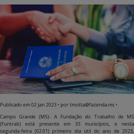
Publicado em
02 jan 2023
• por tmotta@fazenda.ms •
Campo Grande (MS)- A Fundação do Trabalho de MS
(Funtrab) está presente em 33 municípios, e nesta
segunda-feira (02.01) primeiro dia útil do ano de 2023,