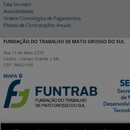
Fala Servidor
Acessibilidade
Ordem Cronológica de Pagamentos
Planos de Contratações Anuais
FUNDAÇÃO DO TRABALHO DE MATO GROSSO DO SUL
Rua 13 de Maio 2773
Centro - Campo Grande | MS
CEP: 79002-910
MAPA
SETDIG | Secretaria-
Executiva de