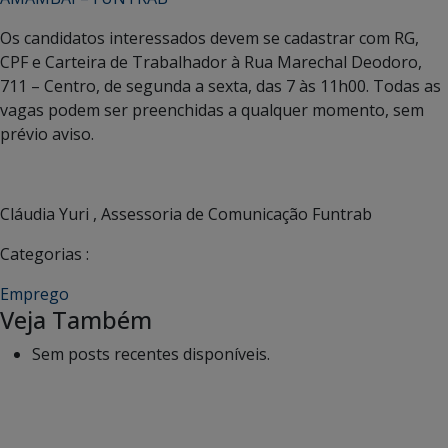
Os candidatos interessados devem se cadastrar com RG,
CPF e Carteira de Trabalhador à Rua Marechal Deodoro,
711 – Centro, de segunda a sexta, das 7 às 11h00. Todas as
vagas podem ser preenchidas a qualquer momento, sem
prévio aviso.
Cláudia Yuri , Assessoria de Comunicação Funtrab
Categorias :
Emprego
Veja Também
Sem posts recentes disponíveis.