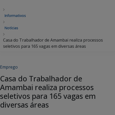
Informativos
Notícias
Casa do Trabalhador de Amambai realiza processos
seletivos para 165 vagas em diversas áreas
Emprego
Casa do Trabalhador de
Amambai realiza processos
seletivos para 165 vagas em
diversas áreas