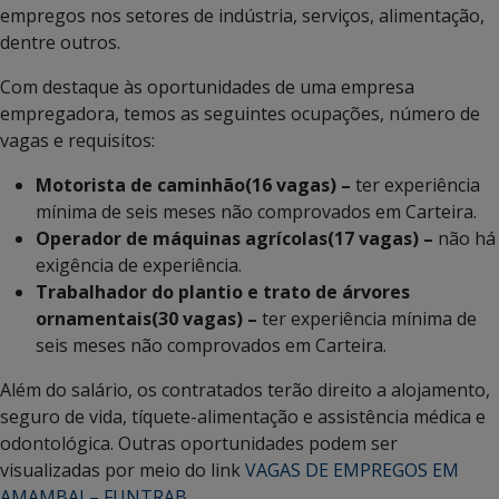
empregos nos setores de indústria, serviços, alimentação,
dentre outros.
Com destaque às oportunidades de uma empresa
empregadora, temos as seguintes ocupações, número de
vagas e requisitos:
Motorista de caminhão(16 vagas) –
ter experiência
mínima de seis meses não comprovados em Carteira.
Operador de máquinas agrícolas(17 vagas) –
não há
exigência de experiência.
Trabalhador do plantio e trato de árvores
ornamentais(30 vagas) –
ter experiência mínima de
seis meses não comprovados em Carteira.
Além do salário, os contratados terão direito a alojamento,
seguro de vida, tíquete-alimentação e assistência médica e
odontológica. Outras oportunidades podem ser
visualizadas por meio do link
VAGAS DE EMPREGOS EM
AMAMBAI – FUNTRAB