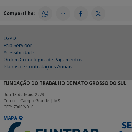
Compartilhe:
LGPD
Fala Servidor
Acessibilidade
Ordem Cronológica de Pagamentos
Planos de Contratações Anuais
FUNDAÇÃO DO TRABALHO DE MATO GROSSO DO SUL
Rua 13 de Maio 2773
Centro - Campo Grande | MS
CEP: 79002-910
MAPA