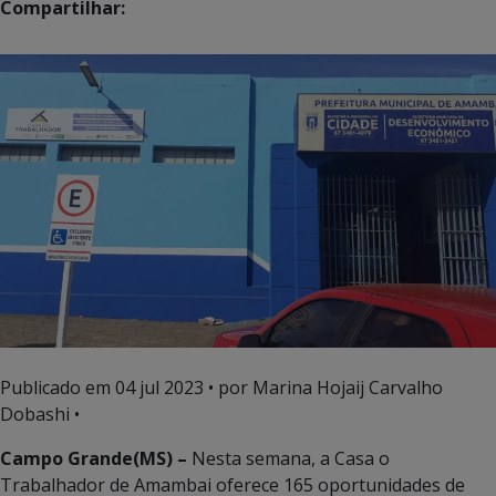
Compartilhar:
Publicado em
04 jul 2023
• por Marina Hojaij Carvalho
Dobashi •
Campo Grande(MS) –
Nesta semana, a Casa o
Trabalhador de Amambai oferece 165 oportunidades de