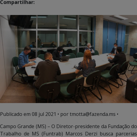
Compartilhar:
Publicado em
08 jul 2021
• por tmotta@fazenda.ms •
Campo Grande (MS) – O Diretor-presidente da Fundação do
Trabalho de MS (Funtrab) Marcos Derzi busca parcerias