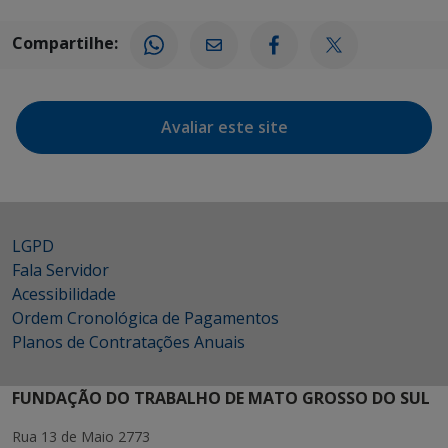
Compartilhe:
Avaliar este site
LGPD
Fala Servidor
Acessibilidade
Ordem Cronológica de Pagamentos
Planos de Contratações Anuais
FUNDAÇÃO DO TRABALHO DE MATO GROSSO DO SUL
Rua 13 de Maio 2773