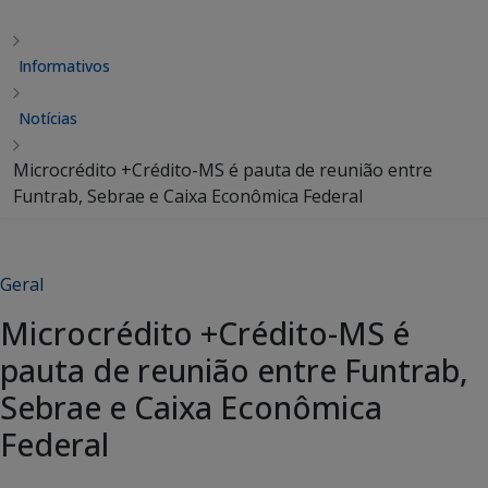
Informativos
Notícias
Microcrédito +Crédito-MS é pauta de reunião entre
Funtrab, Sebrae e Caixa Econômica Federal
Geral
Microcrédito +Crédito-MS é
pauta de reunião entre Funtrab,
Sebrae e Caixa Econômica
Federal