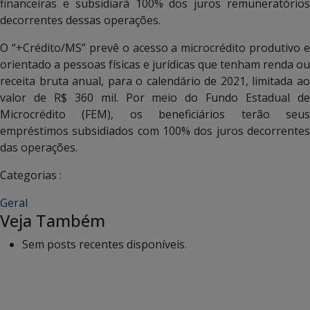
financeiras e subsidiará 100% dos juros remuneratórios
decorrentes dessas operações.
O “+Crédito/MS” prevê o acesso a microcrédito produtivo e
orientado a pessoas físicas e jurídicas que tenham renda ou
receita bruta anual, para o calendário de 2021, limitada ao
valor de R$ 360 mil. Por meio do Fundo Estadual de
Microcrédito (FEM), os beneficiários terão seus
empréstimos subsidiados com 100% dos juros decorrentes
das operações.
Categorias :
Geral
Veja Também
Sem posts recentes disponíveis.