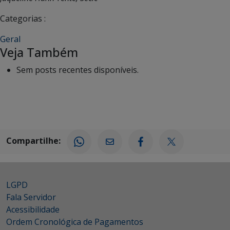
Categorias :
Geral
Veja Também
Sem posts recentes disponíveis.
Compartilhe:
LGPD
Fala Servidor
Acessibilidade
Ordem Cronológica de Pagamentos