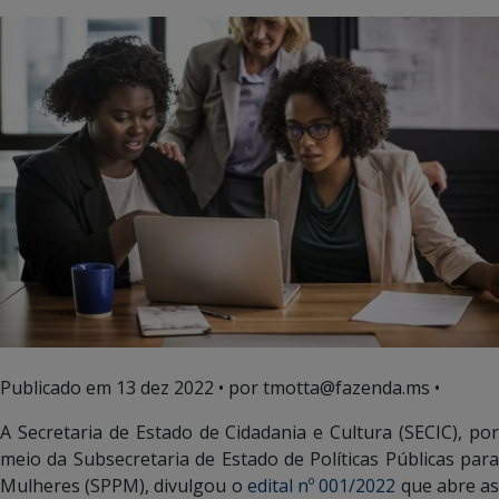
Publicado em
13 dez 2022
• por tmotta@fazenda.ms •
A Secretaria de Estado de Cidadania e Cultura (SECIC), por
meio da Subsecretaria de Estado de Políticas Públicas para
Mulheres (SPPM), divulgou o
edital nº 001/2022
que abre a