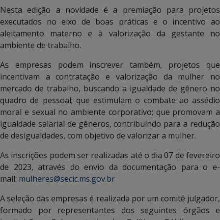
Nesta edição a novidade é a premiação para projetos
executados no eixo de boas práticas e o incentivo ao
aleitamento materno e à valorização da gestante no
ambiente de trabalho.
As empresas podem inscrever também, projetos que
incentivam a contratação e valorização da mulher no
mercado de trabalho, buscando a igualdade de gênero no
quadro de pessoal; que estimulam o combate ao assédio
moral e sexual no ambiente corporativo; que promovam a
igualdade salarial de gêneros, contribuindo para a redução
de desigualdades, com objetivo de valorizar a mulher.
As inscrições podem ser realizadas até o dia 07 de fevereiro
de 2023, através do envio da documentação para o e-
mail:
mulheres@secic.ms.gov.br
A seleção das empresas é realizada por um comitê julgador,
formado por representantes dos seguintes órgãos e