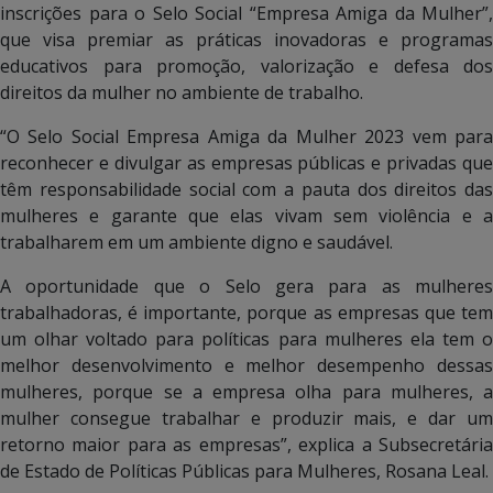
inscrições para o Selo Social “Empresa Amiga da Mulher”,
que visa premiar as práticas inovadoras e programas
educativos para promoção, valorização e defesa dos
direitos da mulher no ambiente de trabalho.
“O Selo Social Empresa Amiga da Mulher 2023 vem para
reconhecer e divulgar as empresas públicas e privadas que
têm responsabilidade social com a pauta dos direitos das
mulheres e garante que elas vivam sem violência e a
trabalharem em um ambiente digno e saudável.
A oportunidade que o Selo gera para as mulheres
trabalhadoras, é importante, porque as empresas que tem
um olhar voltado para políticas para mulheres ela tem o
melhor desenvolvimento e melhor desempenho dessas
mulheres, porque se a empresa olha para mulheres, a
mulher consegue trabalhar e produzir mais, e dar um
retorno maior para as empresas”, explica a Subsecretária
de Estado de Políticas Públicas para Mulheres, Rosana Leal.