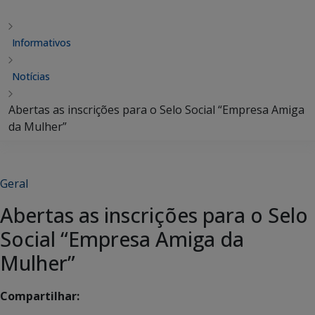
Informativos
Notícias
Abertas as inscrições para o Selo Social “Empresa Amiga
da Mulher”
Geral
Abertas as inscrições para o Selo
Social “Empresa Amiga da
Mulher”
Compartilhar: