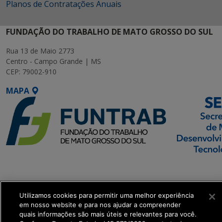
Planos de Contratações Anuais
FUNDAÇÃO DO TRABALHO DE MATO GROSSO DO SUL
Rua 13 de Maio 2773
Centro - Campo Grande | MS
CEP: 79002-910
MAPA
SETDIG | Secretaria-
Executiva de
Transformação Digital
Utilizamos cookies para permitir uma melhor experiência
em nosso website e para nos ajudar a compreender
quais informações são mais úteis e relevantes para você.
get_footer();