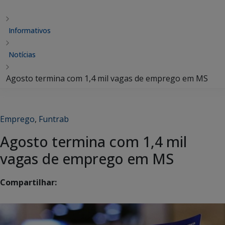
Informativos
Notícias
Agosto termina com 1,4 mil vagas de emprego em MS
Emprego
,
Funtrab
Agosto termina com 1,4 mil
vagas de emprego em MS
Compartilhar: