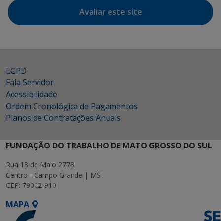
Avaliar este site
LGPD
Fala Servidor
Acessibilidade
Ordem Cronológica de Pagamentos
Planos de Contratações Anuais
FUNDAÇÃO DO TRABALHO DE MATO GROSSO DO SUL
Rua 13 de Maio 2773
Centro - Campo Grande | MS
CEP: 79002-910
MAPA