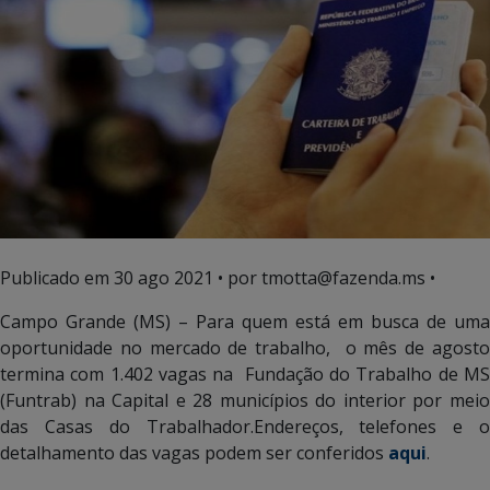
Publicado em
30 ago 2021
• por tmotta@fazenda.ms •
Campo Grande (MS) – Para quem está em busca de uma
oportunidade no mercado de trabalho, o mês de agosto
termina com 1.402 vagas na Fundação do Trabalho de MS
(Funtrab) na Capital e 28 municípios do interior por meio
das Casas do Trabalhador.Endereços, telefones e o
detalhamento das vagas podem ser conferidos
aqui
.