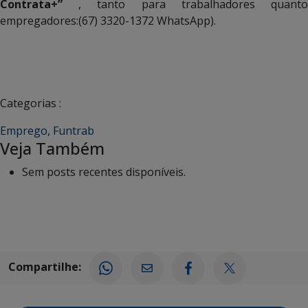
Contrata+”
, tanto para trabalhadores quanto
empregadores:(67) 3320-1372 WhatsApp).
Categorias :
Emprego
,
Funtrab
Veja Também
Sem posts recentes disponíveis.
Compartilhe: