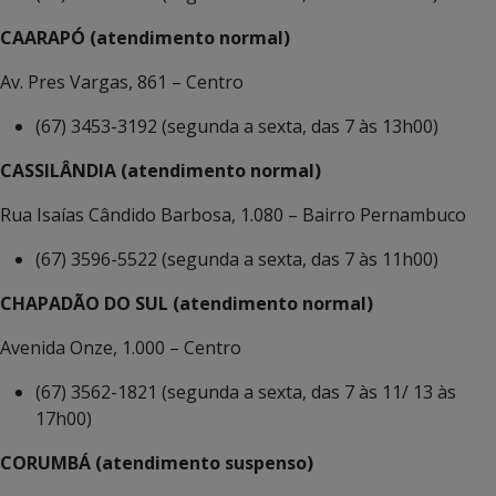
CAARAPÓ (atendimento normal)
Av. Pres Vargas, 861 – Centro
(67) 3453-3192 (segunda a sexta, das 7 às 13h00)
CASSILÂNDIA (atendimento normal)
Rua Isaías Cândido Barbosa, 1.080 – Bairro Pernambuco
(67) 3596-5522 (segunda a sexta, das 7 às 11h00)
CHAPADÃO DO SUL (atendimento normal)
Avenida Onze, 1.000 – Centro
(67) 3562-1821 (segunda a sexta, das 7 às 11/ 13 às
17h00)
CORUMBÁ (atendimento suspenso)