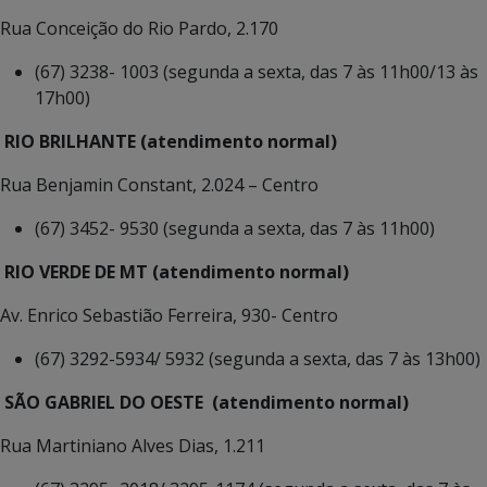
Rua Conceição do Rio Pardo, 2.170
(67) 3238- 1003 (segunda a sexta, das 7 às 11h00/13 às
17h00)
RIO BRILHANTE (atendimento normal)
Rua Benjamin Constant, 2.024 – Centro
(67) 3452- 9530 (segunda a sexta, das 7 às 11h00)
RIO VERDE DE MT (atendimento normal)
Av. Enrico Sebastião Ferreira, 930- Centro
(67) 3292-5934/ 5932 (segunda a sexta, das 7 às 13h00)
SÃO GABRIEL DO OESTE (atendimento normal)
Rua Martiniano Alves Dias, 1.211