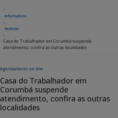
Informativos
Notícias
Casa do Trabalhador em Corumbá suspende
atendimento, confira as outras localidades
Agendamento on-line
Casa do Trabalhador em
Corumbá suspende
atendimento, confira as outras
localidades