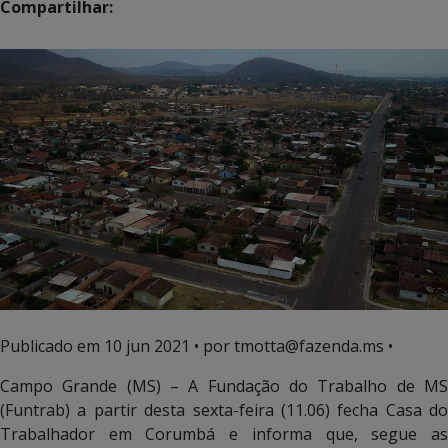
Compartilhar:
Publicado em
10 jun 2021
• por tmotta@fazenda.ms •
Campo Grande (MS) – A Fundação do Trabalho de MS
(Funtrab) a partir desta sexta-feira (11.06) fecha Casa do
Trabalhador em Corumbá e informa que, segue as