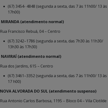
(67) 3454- 4848 (segunda a sexta, das 7 às 11h00/ 13 às
17h00)
MIRANDA (atendimento normal)
Rua Francisco Rebuá, 04 – Centro
(67) 3242–1786 (segunda a sexta, das 7h30 às 11h30/
13h30 às 17h30)
NAVIRAÍ (atendimento normal)
Rua dos Jardins, 615 – Centro
(67) 3461–3352 (segunda a sexta, das 7 às 11h00/ 13 às
17 h00)
NOVA ALVORADA DO SUL (atendimento suspenso)
Rua Antonio Carlos Barbosa, 1195 – Bloco 04 – Vila Clotilde