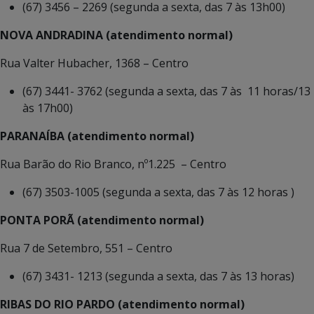
(67) 3456 – 2269 (segunda a sexta, das 7 às 13h00)
NOVA ANDRADINA (atendimento normal)
Rua Valter Hubacher, 1368 – Centro
(67) 3441- 3762 (segunda a sexta, das 7 às 11 horas/13
às 17h00)
PARANAÍBA (atendimento normal)
Rua Barão do Rio Branco, nº1.225 – Centro
(67) 3503-1005 (segunda a sexta, das 7 às 12 horas )
PONTA PORÃ (atendimento normal)
Rua 7 de Setembro, 551 – Centro
(67) 3431- 1213 (segunda a sexta, das 7 às 13 horas)
RIBAS DO RIO PARDO (atendimento normal)