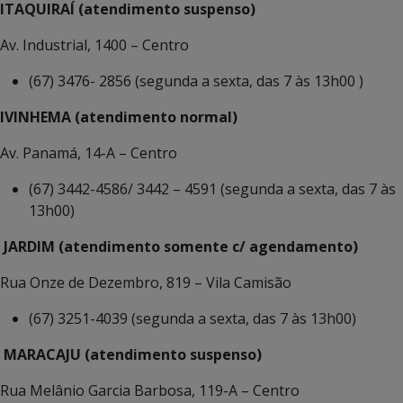
ITAQUIRAÍ (atendimento suspenso)
Av. Industrial, 1400 – Centro
(67) 3476- 2856 (segunda a sexta, das 7 às 13h00 )
IVINHEMA (atendimento normal)
Av. Panamá, 14-A – Centro
(67) 3442-4586/ 3442 – 4591 (segunda a sexta, das 7 às
13h00)
JARDIM (atendimento somente c/ agendamento)
Rua Onze de Dezembro, 819 – Vila Camisão
(67) 3251-4039 (segunda a sexta, das 7 às 13h00)
MARACAJU (atendimento suspenso)
Rua Melânio Garcia Barbosa, 119-A – Centro