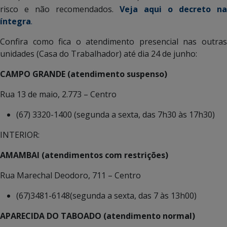
risco e não recomendados.
Veja aqui o decreto na
íntegra
.
Confira como fica o atendimento presencial nas outras
unidades (Casa do Trabalhador) até dia 24 de junho:
CAMPO GRANDE (atendimento suspenso)
Rua 13 de maio, 2.773 – Centro
(67) 3320-1400 (segunda a sexta, das 7h30 às 17h30)
INTERIOR:
AMAMBAI (atendimentos com restrições)
Rua Marechal Deodoro, 711 – Centro
(67)3481-6148(segunda a sexta, das 7 às 13h00)
APARECIDA DO TABOADO (atendimento normal)