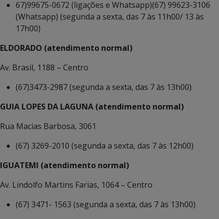
67)99675-0672 (ligações e Whatsapp)(67) 99623-3106
(Whatsapp) (segunda a sexta, das 7 às 11h00/ 13 às
17h00)
ELDORADO (atendimento normal)
Av. Brasil, 1188 – Centro
(67)3473-2987 (segunda a sexta, das 7 às 13h00)
GUIA LOPES DA LAGUNA (atendimento normal)
Rua Macias Barbosa, 3061
(67) 3269-2010 (segunda a sexta, das 7 às 12h00)
IGUATEMI (atendimento normal)
Av. Lindolfo Martins Farias, 1064 – Centro
(67) 3471- 1563 (segunda a sexta, das 7 às 13h00)