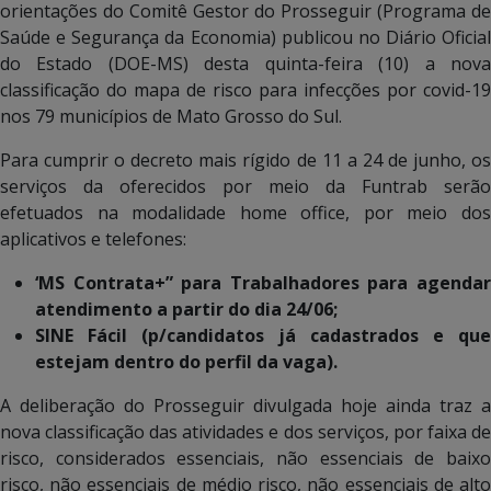
orientações do Comitê Gestor do Prosseguir (Programa de
Saúde e Segurança da Economia) publicou no Diário Oficial
do Estado (DOE-MS) desta quinta-feira (10) a nova
classificação do mapa de risco para infecções por covid-19
nos 79 municípios de Mato Grosso do Sul.
Para cumprir o decreto mais rígido de 11 a 24 de junho, os
serviços da oferecidos por meio da Funtrab serão
efetuados na modalidade home office, por meio dos
aplicativos e telefones:
‘MS Contrata+” para Trabalhadores para agendar
atendimento a partir do dia 24/06;
SINE Fácil (p/candidatos já cadastrados e que
estejam dentro do perfil da vaga).
A deliberação do Prosseguir divulgada hoje ainda traz a
nova classificação das atividades e dos serviços, por faixa de
risco, considerados essenciais, não essenciais de baixo
risco, não essenciais de médio risco, não essenciais de alto