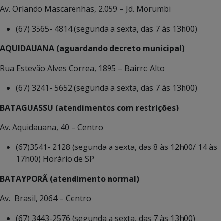
Av. Orlando Mascarenhas, 2.059 – Jd. Morumbi
(67) 3565- 4814 (segunda a sexta, das 7 às 13h00)
AQUIDAUANA (aguardando decreto municipal)
Rua Estevão Alves Correa, 1895 – Bairro Alto
(67) 3241- 5652 (segunda a sexta, das 7 às 13h00)
BATAGUASSU (atendimentos com restrições)
Av. Aquidauana, 40 – Centro
(67)3541- 2128 (segunda a sexta, das 8 às 12h00/ 14 às
17h00) Horário de SP
BATAYPORÃ (atendimento normal)
Av. Brasil, 2064 – Centro
(67) 3443-2576 (segunda a sexta, das 7 às 13h00)