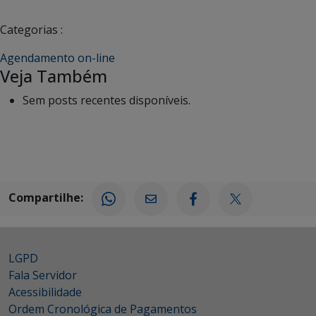
Categorias :
Agendamento on-line
Veja Também
Sem posts recentes disponíveis.
Compartilhe:
LGPD
Fala Servidor
Acessibilidade
Ordem Cronológica de Pagamentos