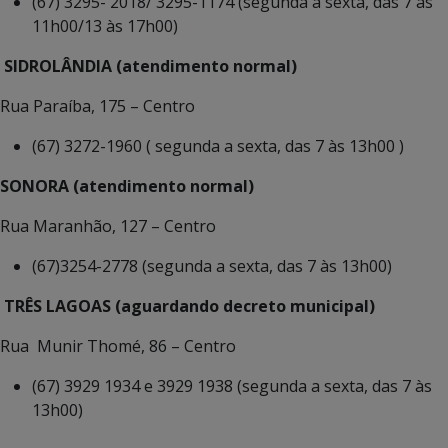
(67) 3295- 2018/ 3295-1174 (segunda a sexta, das 7 às
11h00/13 às 17h00)
SIDROLÂNDIA (atendimento normal)
Rua Paraíba, 175 – Centro
(67) 3272-1960 ( segunda a sexta, das 7 às 13h00 )
SONORA (atendimento normal)
Rua Maranhão, 127 – Centro
(67)3254-2778 (segunda a sexta, das 7 às 13h00)
TRÊS LAGOAS (aguardando decreto municipal)
Rua Munir Thomé, 86 – Centro
(67) 3929 1934 e 3929 1938 (segunda a sexta, das 7 às
13h00)