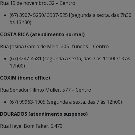
Rua 15 de novembro, 32 – Centro
(67) 3907- 5250/ 3907-5251(segunda a sexta, das 7h30
às 13h30)
COSTA RICA (atendimento normal)
Rua Josina Garcia de Melo, 205- fundos – Centro
(67)3247-4681 (segunda a sexta, das 7 às 11h00/13 às
17h00)
COXIM (home office)
Rua Senador Filinto Muller, 577 – Centro
(67) 99963-1905 (segunda a sexta, das 7 às 12h00)
DOURADOS (atendimento suspenso)
Rua Hayel Bom Faker, 5.470