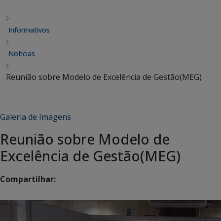
Informativos
Notícias
Reunião sobre Modelo de Excelência de Gestão(MEG)
Galeria de Imagens
Reunião sobre Modelo de
Excelência de Gestão(MEG)
Compartilhar: