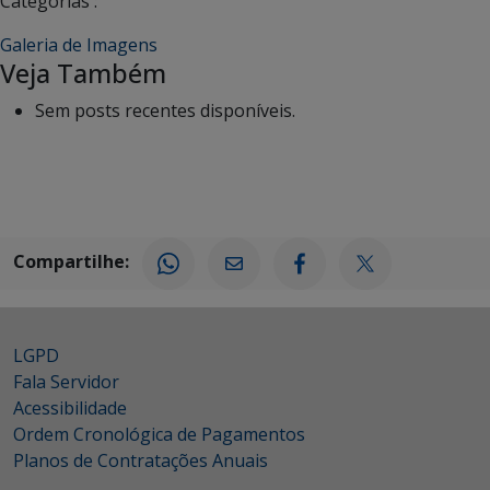
Categorias :
Galeria de Imagens
Veja Também
Sem posts recentes disponíveis.
Compartilhe:
LGPD
Fala Servidor
Acessibilidade
Ordem Cronológica de Pagamentos
Planos de Contratações Anuais