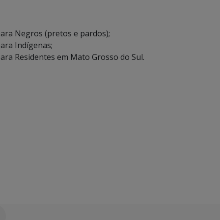
ara Negros (pretos e pardos);
ara Indígenas;
para Residentes em Mato Grosso do Sul.