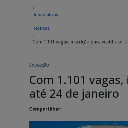
Informativos
Notícias
Com 1.101 vagas, inscrição para vestibular U
Educação
Com 1.101 vagas, 
até 24 de janeiro
Compartilhar: