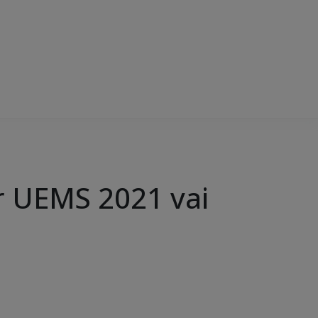
ar UEMS 2021 vai