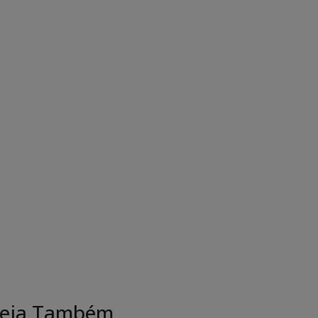
eja Também