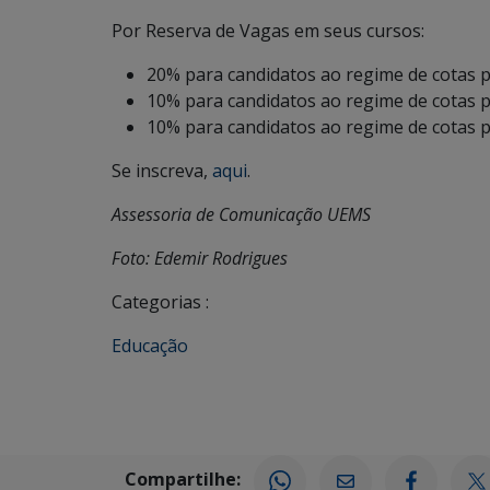
Por Reserva de Vagas em seus cursos:
20% para candidatos ao regime de cotas p
10% para candidatos ao regime de cotas p
10% para candidatos ao regime de cotas 
Se inscreva,
aqui
.
Assessoria de Comunicação UEMS
Foto: Edemir Rodrigues
Categorias :
Educação
Compartilhe: