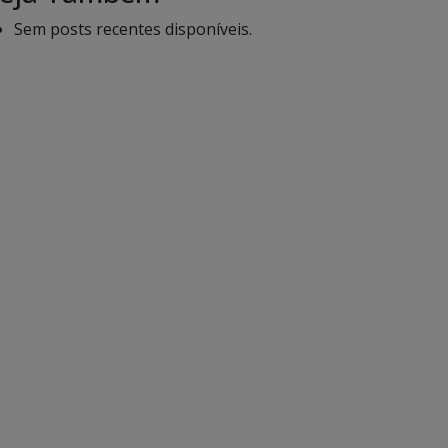
Sem posts recentes disponíveis.