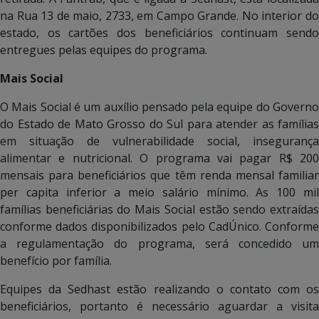
na Rua 13 de maio, 2733, em Campo Grande. No interior do
estado, os cartões dos beneficiários continuam sendo
entregues pelas equipes do programa.
Mais Social
O Mais Social é um auxílio pensado pela equipe do Governo
do Estado de Mato Grosso do Sul para atender as famílias
em situação de vulnerabilidade social, insegurança
alimentar e nutricional. O programa vai pagar R$ 200
mensais para beneficiários que têm renda mensal familiar
per capita inferior a meio salário mínimo. As 100 mil
famílias beneficiárias do Mais Social estão sendo extraídas
conforme dados disponibilizados pelo CadÚnico. Conforme
a regulamentação do programa, será concedido um
benefício por família.
Equipes da Sedhast estão realizando o contato com os
beneficiários, portanto é necessário aguardar a visita