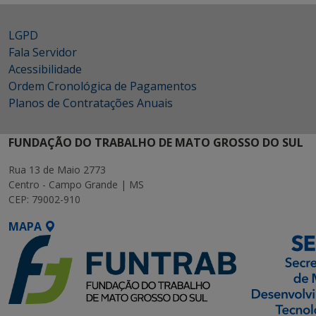
LGPD
Fala Servidor
Acessibilidade
Ordem Cronológica de Pagamentos
Planos de Contratações Anuais
FUNDAÇÃO DO TRABALHO DE MATO GROSSO DO SUL
Rua 13 de Maio 2773
Centro - Campo Grande | MS
CEP: 79002-910
MAPA