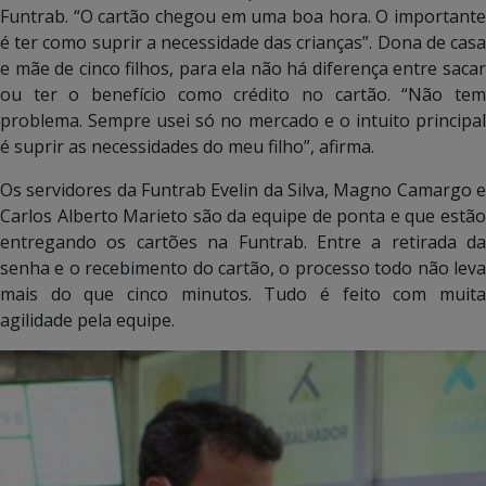
Funtrab. “O cartão chegou em uma boa hora. O importante
é ter como suprir a necessidade das crianças”. Dona de casa
e mãe de cinco filhos, para ela não há diferença entre sacar
ou ter o benefício como crédito no cartão. “Não tem
problema. Sempre usei só no mercado e o intuito principal
é suprir as necessidades do meu filho”, afirma.
Os servidores da Funtrab Evelin da Silva, Magno Camargo e
Carlos Alberto Marieto são da equipe de ponta e que estão
entregando os cartões na Funtrab. Entre a retirada da
senha e o recebimento do cartão, o processo todo não leva
mais do que cinco minutos. Tudo é feito com muita
agilidade pela equipe.