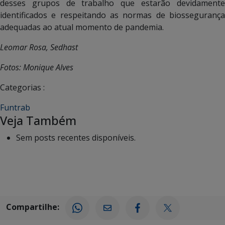
desses grupos de trabalho que estarão devidamente
identificados e respeitando as normas de biossegurança
adequadas ao atual momento de pandemia.
Leomar Rosa, Sedhast
Fotos: Monique Alves
Categorias :
Funtrab
Veja Também
Sem posts recentes disponíveis.
Compartilhe: