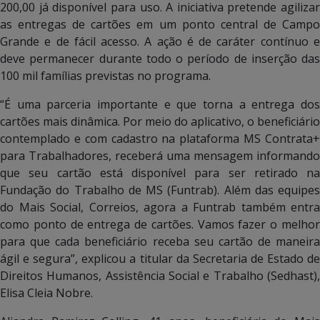
200,00 já disponível para uso. A iniciativa pretende agilizar
as entregas de cartões em um ponto central de Campo
Grande e de fácil acesso. A ação é de caráter contínuo e
deve permanecer durante todo o período de inserção das
100 mil famílias previstas no programa.
“É uma parceria importante e que torna a entrega dos
cartões mais dinâmica. Por meio do aplicativo, o beneficiário
contemplado e com cadastro na plataforma MS Contrata+
para Trabalhadores, receberá uma mensagem informando
que seu cartão está disponível para ser retirado na
Fundação do Trabalho de MS (Funtrab). Além das equipes
do Mais Social, Correios, agora a Funtrab também entra
como ponto de entrega de cartões. Vamos fazer o melhor
para que cada beneficiário receba seu cartão de maneira
ágil e segura”, explicou a titular da Secretaria de Estado de
Direitos Humanos, Assistência Social e Trabalho (Sedhast),
Elisa Cleia Nobre.