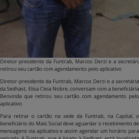
Diretor-presidente da Funtrab, Marcos Derzi e a secretár
retirou seu cartão com agendamento pelo aplicativo
Diretor-presidente da Funtrab, Marcos Derzi e a secretária
da Sedhast, Elisa Cleia Nobre, conversam com a beneficiária
Benvinda que retirou seu cartão com agendamento pelo
aplicativo
Para retirar o cartão na sede da Funtrab, na Capital, o
beneficiário do Mais Social deve aguardar o recebimento de
mensagens via aplicativo e assim agendar um horário para
retirada. A Funtrab, que é ligada à Sedhast, está localizada