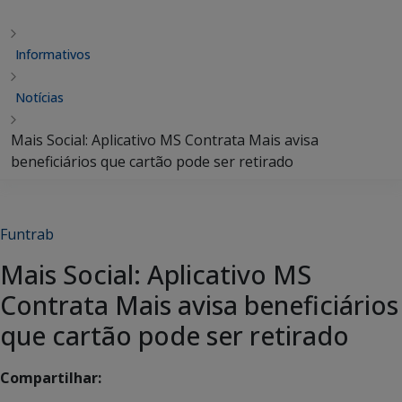
Informativos
Notícias
Mais Social: Aplicativo MS Contrata Mais avisa
beneficiários que cartão pode ser retirado
Funtrab
Mais Social: Aplicativo MS
Contrata Mais avisa beneficiários
que cartão pode ser retirado
Compartilhar: