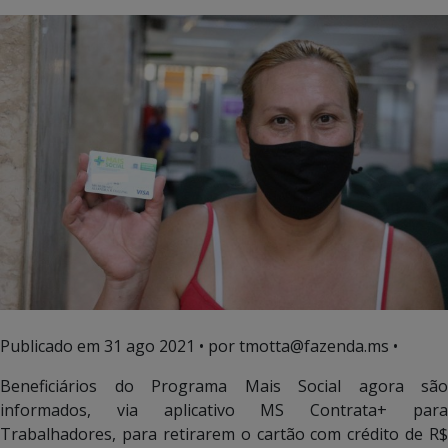
Publicado em
31 ago 2021
• por tmotta@fazenda.ms •
Beneficiários do Programa Mais Social agora são
informados, via aplicativo MS Contrata+ para
Trabalhadores, para retirarem o cartão com crédito de R$