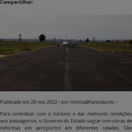
Compartilhar:
Publicado em
28 nov 2022
• por tmotta@fazenda.ms •
Para contribuir com o turismo e dar melhores condições
aos passageiros, o Governo do Estado segue com obras de
reformas em aeroportos em diferentes cidades. São