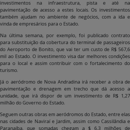
investimentos na infraestrutura, pista e até na
pavimentação de acesso a estes locais. Os investimentos
também ajudam no ambiente de negócios, com a ida e
vinda de empresários para o Estado.
Na última semana, por exemplo, foi publicado contrato
para substituição da cobertura do terminal de passageiros
do Aeroporto de Bonito, que vai ter um custo de R$ 567,6
mil ao Estado. O investimento visa dar melhores condições
para o local e assim contribuir com o fortalecimento do
turismo.
Já o aeródromo de Nova Andradina irá receber a obra de
pavimentação e drenagem em trecho que dá acesso a
unidade, que irá dispor de um investimento de R$ 1,27
milhão do Governo do Estado.
Seguem outras obras em aeródromos do Estado, entre elas
nas cidades de Naviraí e Jardim, assim como Cassilândia e
Paranaíba, que somadas chegam a $ 6,3 milhões de