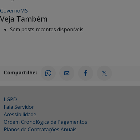
GovernoMS
Veja Também
Sem posts recentes disponíveis.
Compartilhe:
LGPD
Fala Servidor
Acessibilidade
Ordem Cronológica de Pagamentos
Planos de Contratações Anuais