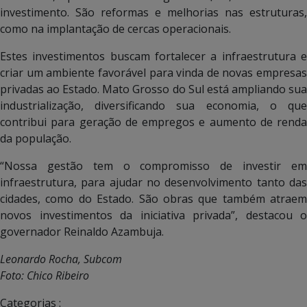
investimento. São reformas e melhorias nas estruturas,
como na implantação de cercas operacionais.
Estes investimentos buscam fortalecer a infraestrutura e
criar um ambiente favorável para vinda de novas empresas
privadas ao Estado. Mato Grosso do Sul está ampliando sua
industrialização, diversificando sua economia, o que
contribui para geração de empregos e aumento de renda
da população.
“Nossa gestão tem o compromisso de investir em
infraestrutura, para ajudar no desenvolvimento tanto das
cidades, como do Estado. São obras que também atraem
novos investimentos da iniciativa privada”, destacou o
governador Reinaldo Azambuja.
Leonardo Rocha, Subcom
Foto: Chico Ribeiro
Categorias :