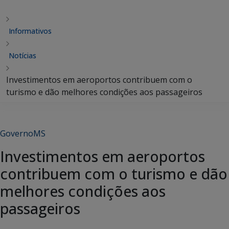
Informativos
Notícias
Investimentos em aeroportos contribuem com o
turismo e dão melhores condições aos passageiros
GovernoMS
Investimentos em aeroportos
contribuem com o turismo e dão
melhores condições aos
passageiros