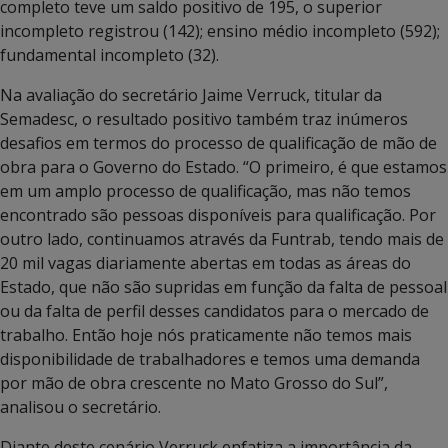
completo teve um saldo positivo de 195, o superior
incompleto registrou (142); ensino médio incompleto (592);
fundamental incompleto (32).
Na avaliação do secretário Jaime Verruck, titular da
Semadesc, o resultado positivo também traz inúmeros
desafios em termos do processo de qualificação de mão de
obra para o Governo do Estado. “O primeiro, é que estamos
em um amplo processo de qualificação, mas não temos
encontrado são pessoas disponíveis para qualificação. Por
outro lado, continuamos através da Funtrab, tendo mais de
20 mil vagas diariamente abertas em todas as áreas do
Estado, que não são supridas em função da falta de pessoal
ou da falta de perfil desses candidatos para o mercado de
trabalho. Então hoje nós praticamente não temos mais
disponibilidade de trabalhadores e temos uma demanda
por mão de obra crescente no Mato Grosso do Sul”,
analisou o secretário.
Diante deste cenário Verruck enfatiza a importância da