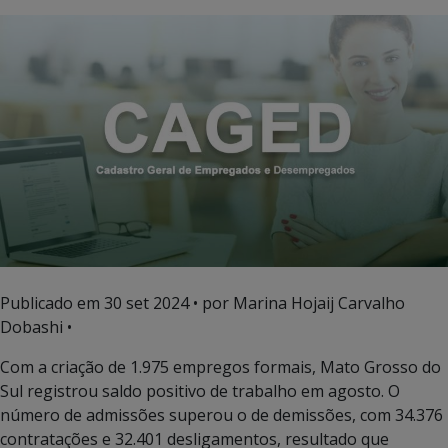
Publicado em
30 set 2024
• por Marina Hojaij Carvalho
Dobashi •
Com a criação de 1.975 empregos formais, Mato Grosso do
Sul registrou saldo positivo de trabalho em agosto. O
número de admissões superou o de demissões, com 34.376
contratações e 32.401 desligamentos, resultado que