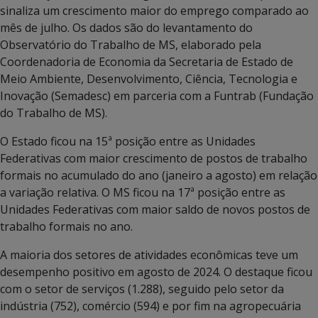
sinaliza um crescimento maior do emprego comparado ao
mês de julho. Os dados são do levantamento do
Observatório do Trabalho de MS, elaborado pela
Coordenadoria de Economia da Secretaria de Estado de
Meio Ambiente, Desenvolvimento, Ciência, Tecnologia e
Inovação (Semadesc) em parceria com a Funtrab (Fundação
do Trabalho de MS).
O Estado ficou na 15ª posição entre as Unidades
Federativas com maior crescimento de postos de trabalho
formais no acumulado do ano (janeiro a agosto) em relação
a variação relativa. O MS ficou na 17ª posição entre as
Unidades Federativas com maior saldo de novos postos de
trabalho formais no ano.
A maioria dos setores de atividades econômicas teve um
desempenho positivo em agosto de 2024. O destaque ficou
com o setor de serviços (1.288), seguido pelo setor da
indústria (752), comércio (594) e por fim na agropecuária