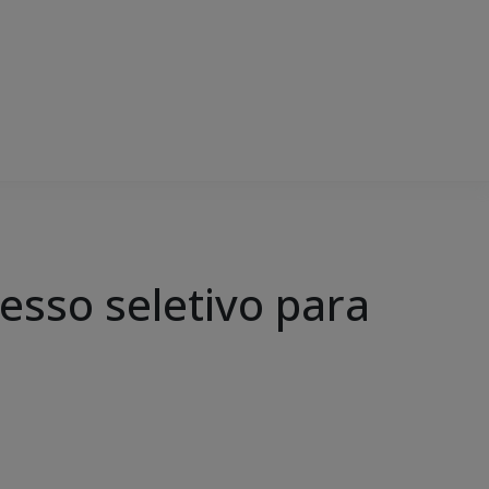
esso seletivo para