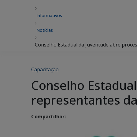
Informativos
Notícias
Conselho Estadual da Juventude abre process
Capacitação
Conselho Estadual
representantes da 
Compartilhar: