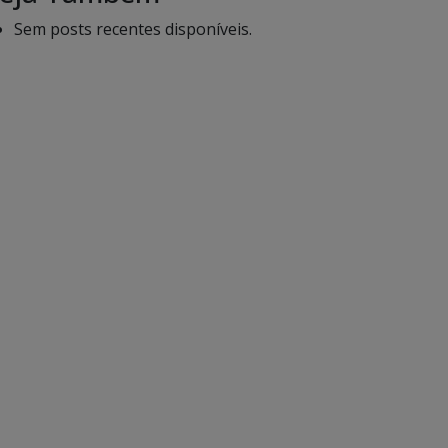
Sem posts recentes disponíveis.