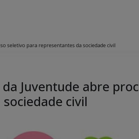
o seletivo para representantes da sociedade civil
 da Juventude abre proc
sociedade civil