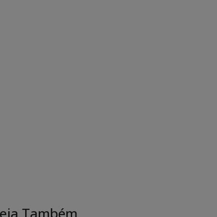
eja Também