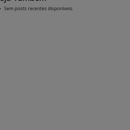
Sem posts recentes disponíveis.