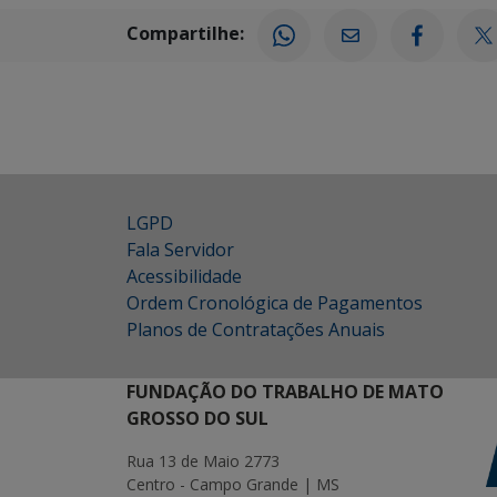
Compartilhe:
LGPD
Fala Servidor
Acessibilidade
Ordem Cronológica de Pagamentos
Planos de Contratações Anuais
FUNDAÇÃO DO TRABALHO DE MATO
GROSSO DO SUL
Rua 13 de Maio 2773
Centro - Campo Grande | MS