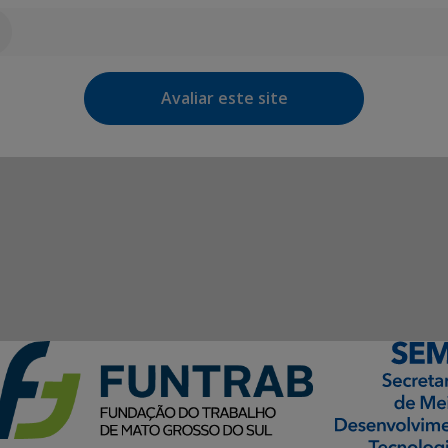
Avaliar este site