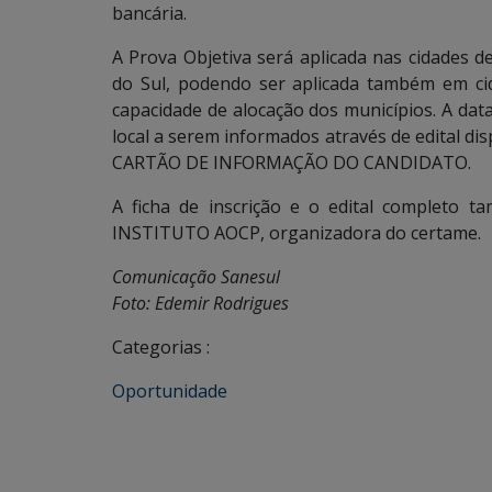
bancária.
A Prova Objetiva será aplicada nas cidades
do Sul, podendo ser aplicada também em cid
capacidade de alocação dos municípios. A dat
local a serem informados através de edital di
CARTÃO DE INFORMAÇÃO DO CANDIDATO.
A ficha de inscrição e o edital completo t
INSTITUTO AOCP, organizadora do certame.
Comunicação Sanesul
Foto: Edemir Rodrigues
Categorias :
Oportunidade