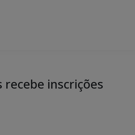
 recebe inscrições