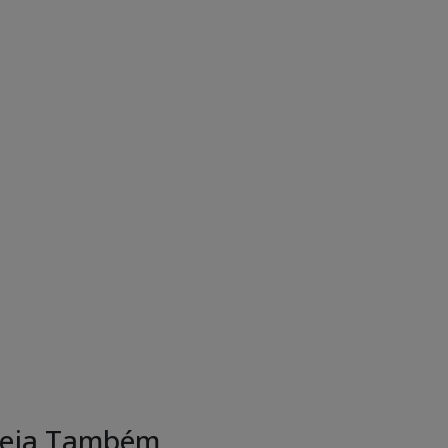
eja Também