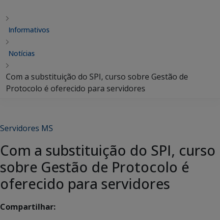
Informativos
Notícias
Com a substituição do SPI, curso sobre Gestão de
Protocolo é oferecido para servidores
Servidores MS
Com a substituição do SPI, curso
sobre Gestão de Protocolo é
oferecido para servidores
Compartilhar: