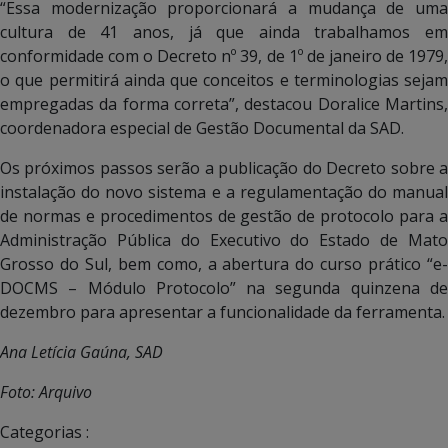
“Essa modernização proporcionará a mudança de uma
cultura de 41 anos, já que ainda trabalhamos em
conformidade com o Decreto nº 39, de 1º de janeiro de 1979,
o que permitirá ainda que conceitos e terminologias sejam
empregadas da forma correta”, destacou Doralice Martins,
coordenadora especial de Gestão Documental da SAD.
Os próximos passos serão a publicação do Decreto sobre a
instalação do novo sistema e a regulamentação do manual
de normas e procedimentos de gestão de protocolo para a
Administração Pública do Executivo do Estado de Mato
Grosso do Sul, bem como, a abertura do curso prático “e-
DOCMS – Módulo Protocolo” na segunda quinzena de
dezembro para apresentar a funcionalidade da ferramenta.
Ana Letícia Gaúna, SAD
Foto: Arquivo
Categorias :