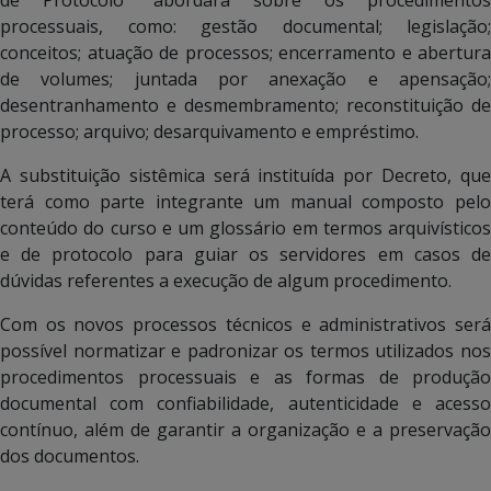
processuais, como: gestão documental; legislação;
conceitos; atuação de processos; encerramento e abertura
de volumes; juntada por anexação e apensação;
desentranhamento e desmembramento; reconstituição de
processo; arquivo; desarquivamento e empréstimo.
A substituição sistêmica será instituída por Decreto, que
terá como parte integrante um manual composto pelo
conteúdo do curso e um glossário em termos arquivísticos
e de protocolo para guiar os servidores em casos de
dúvidas referentes a execução de algum procedimento.
Com os novos processos técnicos e administrativos será
possível normatizar e padronizar os termos utilizados nos
procedimentos processuais e as formas de produção
documental com confiabilidade, autenticidade e acesso
contínuo, além de garantir a organização e a preservação
dos documentos.