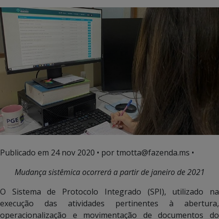
Publicado em
24 nov 2020
• por tmotta@fazenda.ms •
Mudança sistêmica ocorrerá a partir de janeiro de 2021
O Sistema de Protocolo Integrado (SPI), utilizado na
execução das atividades pertinentes à abertura,
operacionalização e movimentação de documentos do