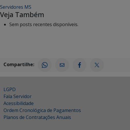
Servidores MS
Veja Também
Sem posts recentes disponíveis.
Compartilhe:
LGPD
Fala Servidor
Acessibilidade
Ordem Cronológica de Pagamentos
Planos de Contratações Anuais