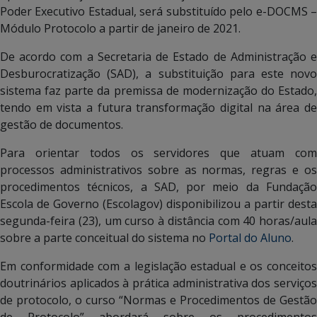
Poder Executivo Estadual, será substituído pelo e-DOCMS –
Módulo Protocolo a partir de janeiro de 2021.
De acordo com a Secretaria de Estado de Administração e
Desburocratização (SAD), a substituição para este novo
sistema faz parte da premissa de modernização do Estado,
tendo em vista a futura transformação digital na área de
gestão de documentos.
Para orientar todos os servidores que atuam com
processos administrativos sobre as normas, regras e os
procedimentos técnicos, a SAD, por meio da Fundação
Escola de Governo (Escolagov) disponibilizou a partir desta
segunda-feira (23), um curso à distância com 40 horas/aula
sobre a parte conceitual do sistema no
Portal do Aluno
.
Em conformidade com a legislação estadual e os conceitos
doutrinários aplicados à prática administrativa dos serviços
de protocolo, o curso “Normas e Procedimentos de Gestão
de Protocolo” abordará sobre os procedimentos