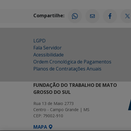
Compartilhe:
LGPD
Fala Servidor
Acessibilidade
Ordem Cronológica de Pagamentos
Planos de Contratações Anuais
FUNDAÇÃO DO TRABALHO DE MATO
GROSSO DO SUL
Rua 13 de Maio 2773
Centro - Campo Grande | MS
CEP: 79002-910
MAPA