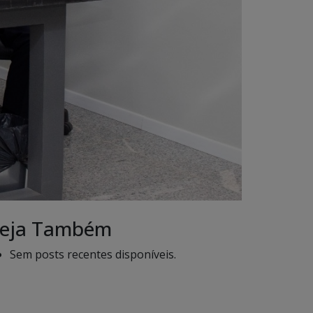
eja Também
Sem posts recentes disponíveis.