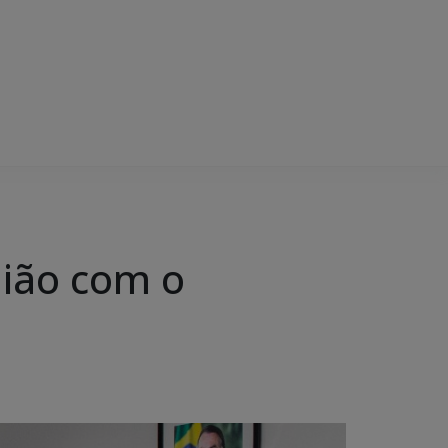
nião com o