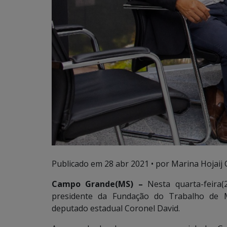
Publicado em
28 abr 2021
• por Marina Hojaij 
Campo Grande(MS) –
Nesta quarta-feira(2
presidente da Fundação do Trabalho de M
deputado estadual Coronel David.