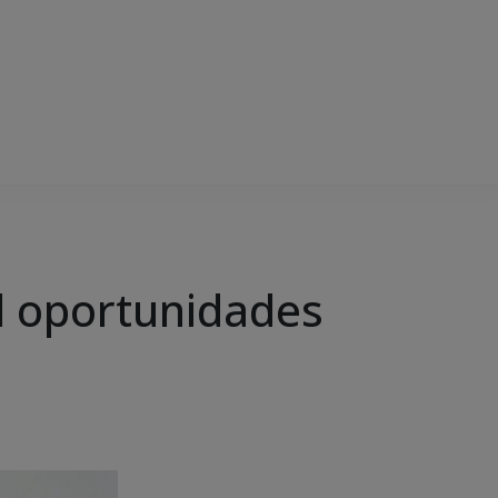
l oportunidades