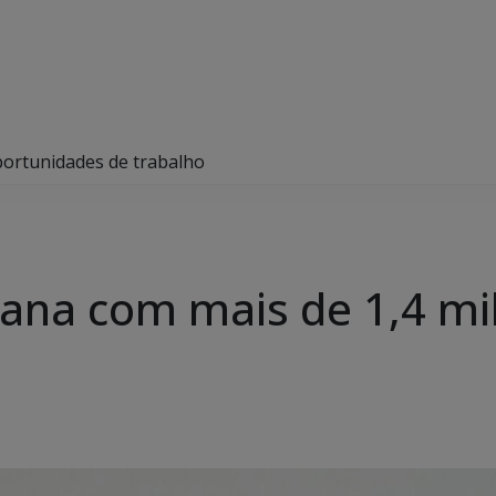
portunidades de trabalho
mana com mais de 1,4 mi