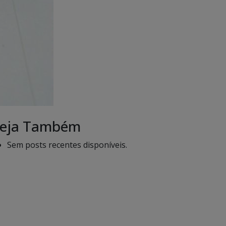
eja Também
Sem posts recentes disponíveis.