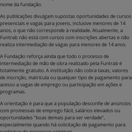
nome da fundação.
As publicações divulgam supostas oportunidades de cursos
presenciais e vagas para jovens, inclusive menores de 14
anos, o que não corresponde à realidade. Atualmente, a
Funtrab não está com cursos com inscrições abertas e não
realiza intermediação de vagas para menores de 14 anos.
A Fundação reforça ainda que todo o processo de
intermediação de mão de obra realizado pela Funtrab é
totalmente gratuito. A instituição não cobra taxas, valores
de inscrição, matrícula ou qualquer tipo de pagamento para
acesso a vagas de emprego ou participação em ações e
programas.
A orientação é para que a população desconfie de anúncios
com promessas de emprego fácil, salários elevados ou
oportunidades “boas demais para ser verdade”,
especialmente quando há solicitação de pagamento para
participar de processos seletivos.