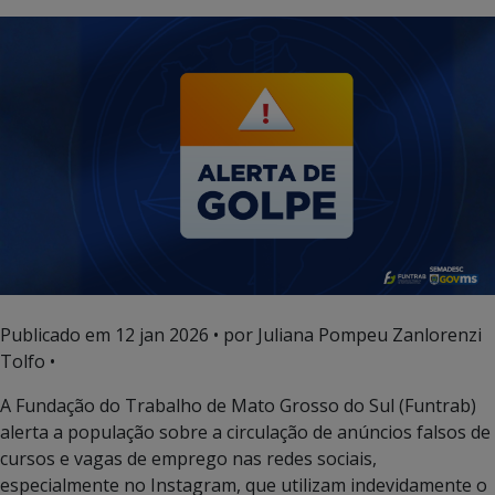
Publicado em
12 jan 2026
• por Juliana Pompeu Zanlorenzi
Tolfo •
A Fundação do Trabalho de Mato Grosso do Sul (Funtrab)
alerta a população sobre a circulação de anúncios falsos de
cursos e vagas de emprego nas redes sociais,
especialmente no Instagram, que utilizam indevidamente o