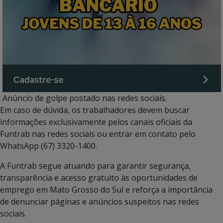
Anúncio de golpe postado nas redes sociais.
Em caso de dúvida, os trabalhadores devem buscar
informações exclusivamente pelos canais oficiais da
Funtrab nas redes sociais ou entrar em contato pelo
WhatsApp (67) 3320-1400.
A Funtrab segue atuando para garantir segurança,
transparência e acesso gratuito às oportunidades de
emprego em Mato Grosso do Sul e reforça a importância
de denunciar páginas e anúncios suspeitos nas redes
sociais.