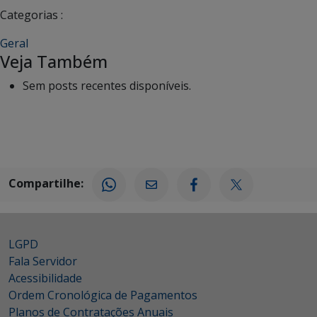
Categorias :
Geral
Veja Também
Sem posts recentes disponíveis.
Compartilhe:
LGPD
Fala Servidor
Acessibilidade
Ordem Cronológica de Pagamentos
Planos de Contratações Anuais