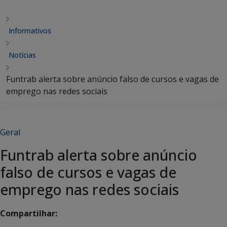
Informativos
Notícias
Funtrab alerta sobre anúncio falso de cursos e vagas de
emprego nas redes sociais
Geral
Funtrab alerta sobre anúncio
falso de cursos e vagas de
emprego nas redes sociais
Compartilhar: