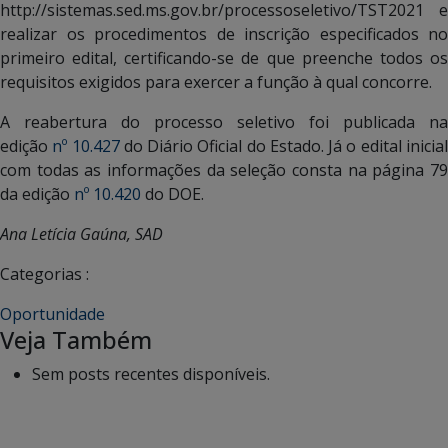
http://sistemas.sed.ms.gov.br/processoseletivo/TST2021 e
realizar os procedimentos de inscrição especificados no
primeiro edital, certificando-se de que preenche todos os
requisitos exigidos para exercer a função à qual concorre.
A reabertura do processo seletivo foi publicada na
edição
nº 10.427
do Diário Oficial do Estado. Já o edital inicia
com todas as informações da seleção consta na página 79
da edição
nº 10.420
do DOE.
Ana Letícia Gaúna, SAD
Categorias :
Oportunidade
Veja Também
Sem posts recentes disponíveis.