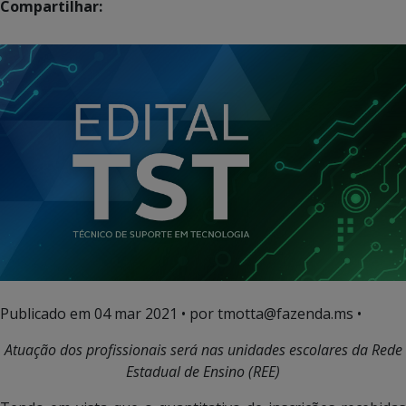
Compartilhar:
Publicado em
04 mar 2021
• por tmotta@fazenda.ms •
Atuação dos profissionais será nas unidades escolares da Rede
Estadual de Ensino (REE)