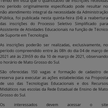
Tendo em vista que o quantitativo de inscrições recebidas
no período originalmente especificado pode resultar no
não atendimento integral da necessidade da Administração
Pública, foi publicada nesta quinta-feira (04) a reabertura
das inscrições do Processo Seletivo Simplificado para
Assistente de Atividades Educacionais na função de Técnico
de Suporte em Tecnologia.
As inscrições poderão ser realizadas, exclusivamente, no
período compreendido entre às 08h do dia 04 de março de
2021 até às 23h59 do dia 10 de março de 2021, observando
o horário de Mato Grosso do Sul.
São oferecidas 150 vagas e formação de cadastro de
reserva para executar as ações estabelecidas na Proposta
de uso das Tecnologias Educacionais e dos Recursos
Midiáticos nas escolas da Rede Estadual de Ensino de Mato
Grosso do Sul.
Os interessados devem acessar o site