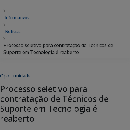
Informativos
Notícias
Processo seletivo para contratação de Técnicos de
Suporte em Tecnologia é reaberto
Oportunidade
Processo seletivo para
contratação de Técnicos de
Suporte em Tecnologia é
reaberto