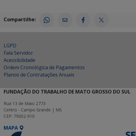
Compartilhe:
LGPD
Fala Servidor
Acessibilidade
Ordem Cronológica de Pagamentos
Planos de Contratações Anuais
FUNDAÇÃO DO TRABALHO DE MATO GROSSO DO SUL
Rua 13 de Maio 2773
Centro - Campo Grande | MS
CEP: 79002-910
MAPA