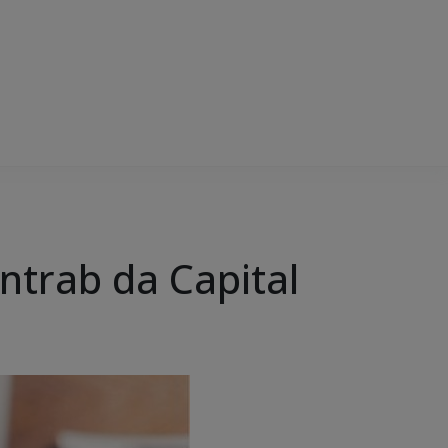
ntrab da Capital