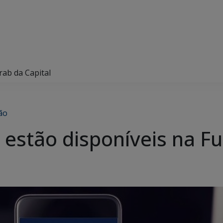
rab da Capital
ão
estão disponíveis na Fu