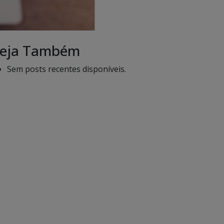
eja Também
Sem posts recentes disponíveis.