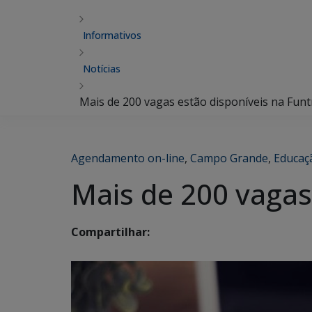
Informativos
Notícias
Mais de 200 vagas estão disponíveis na Funt
Agendamento on-line
,
Campo Grande
,
Educaç
Mais de 200 vagas 
Compartilhar: