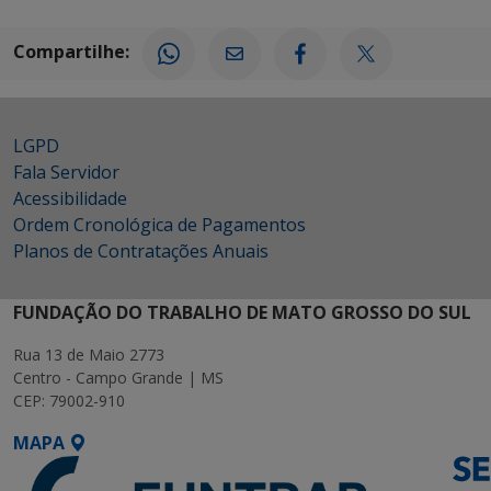
Compartilhe:
LGPD
Fala Servidor
Acessibilidade
Ordem Cronológica de Pagamentos
Planos de Contratações Anuais
FUNDAÇÃO DO TRABALHO DE MATO GROSSO DO SUL
Rua 13 de Maio 2773
Centro - Campo Grande | MS
CEP: 79002-910
MAPA