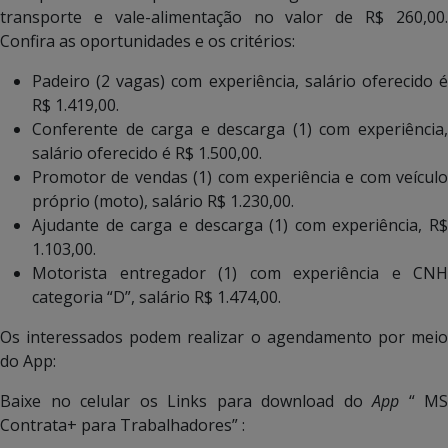
transporte e vale-alimentação no valor de R$ 260,00.
Confira as oportunidades e os critérios:
Padeiro (2 vagas) com experiência, salário oferecido é
R$ 1.419,00.
Conferente de carga e descarga (1) com experiência,
salário oferecido é R$ 1.500,00.
Promotor de vendas (1) com experiência e com veículo
próprio (moto), salário R$ 1.230,00.
Ajudante de carga e descarga (1) com experiência, R$
1.103,00.
Motorista entregador (1) com experiência e CNH
categoria “D”, salário R$ 1.474,00.
Os interessados podem realizar o agendamento por meio
do App:
Baixe no celular os Links para download do
App
“ MS
Contrata+ para Trabalhadores” :