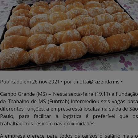
Publicado em
26 nov 2021
• por tmotta@fazenda.ms •
Campo Grande (MS) – Nesta sexta-feira (19.11) a Fundação
do Trabalho de MS (Funtrab) intermediou seis vagas para
diferentes funções, a empresa está localiza na saída de São
Paulo, para facilitar a logística é preferível que os
trabalhadores residam nas proximidades.
A empresa oferece para todos os cargos o salário mais o