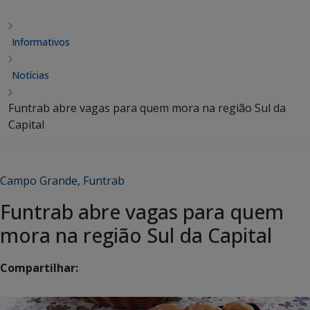
Informativos
Notícias
Funtrab abre vagas para quem mora na região Sul da
Capital
Campo Grande
,
Funtrab
Funtrab abre vagas para quem
mora na região Sul da Capital
Compartilhar: