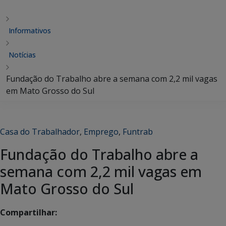
Informativos
Notícias
Fundação do Trabalho abre a semana com 2,2 mil vagas
em Mato Grosso do Sul
Casa do Trabalhador
,
Emprego
,
Funtrab
Fundação do Trabalho abre a
semana com 2,2 mil vagas em
Mato Grosso do Sul
Compartilhar: