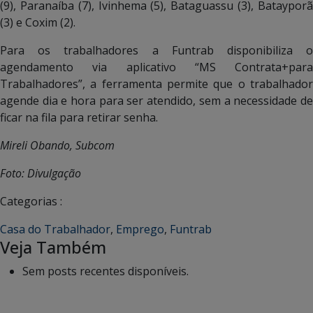
(9), Paranaíba (7), Ivinhema (5), Bataguassu (3), Batayporã
(3) e Coxim (2).
Para os trabalhadores a Funtrab disponibiliza o
agendamento via aplicativo “MS Contrata+para
Trabalhadores”, a ferramenta permite que o trabalhador
agende dia e hora para ser atendido, sem a necessidade de
ficar na fila para retirar senha.
Mireli Obando, Subcom
Foto: Divulgação
Categorias :
Casa do Trabalhador
,
Emprego
,
Funtrab
Veja Também
Sem posts recentes disponíveis.