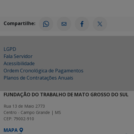
Compartilhe:
LGPD
Fala Servidor
Acessibilidade
Ordem Cronológica de Pagamentos
Planos de Contratações Anuais
FUNDAÇÃO DO TRABALHO DE MATO GROSSO DO SUL
Rua 13 de Maio 2773
Centro - Campo Grande | MS
CEP: 79002-910
MAPA