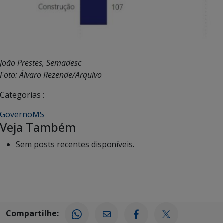
João Prestes, Semadesc
Foto: Álvaro Rezende/Arquivo
Categorias :
GovernoMS
Veja Também
Sem posts recentes disponíveis.
Compartilhe: