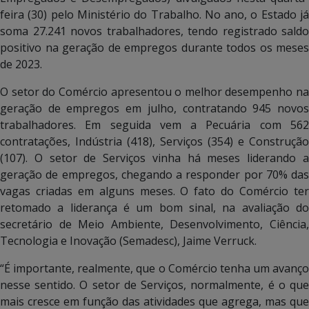
feira (30) pelo Ministério do Trabalho. No ano, o Estado já
soma 27.241 novos trabalhadores, tendo registrado saldo
positivo na geração de empregos durante todos os meses
de 2023.
O setor do Comércio apresentou o melhor desempenho na
geração de empregos em julho, contratando 945 novos
trabalhadores. Em seguida vem a Pecuária com 562
contratações, Indústria (418), Serviços (354) e Construção
(107). O setor de Serviços vinha há meses liderando a
geração de empregos, chegando a responder por 70% das
vagas criadas em alguns meses. O fato do Comércio ter
retomado a liderança é um bom sinal, na avaliação do
secretário de Meio Ambiente, Desenvolvimento, Ciência,
Tecnologia e Inovação (Semadesc), Jaime Verruck.
“É importante, realmente, que o Comércio tenha um avanço
nesse sentido. O setor de Serviços, normalmente, é o que
mais cresce em função das atividades que agrega, mas que