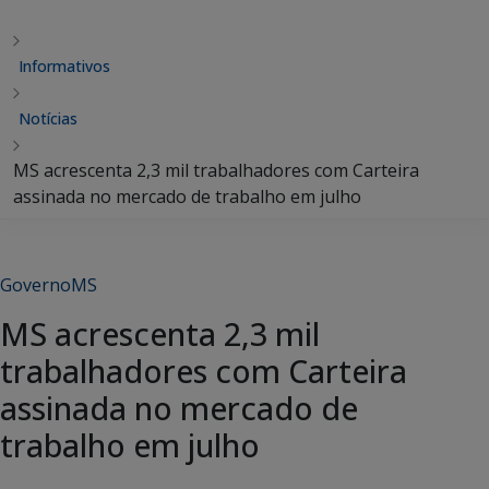
Informativos
Notícias
MS acrescenta 2,3 mil trabalhadores com Carteira
assinada no mercado de trabalho em julho
GovernoMS
MS acrescenta 2,3 mil
trabalhadores com Carteira
assinada no mercado de
trabalho em julho