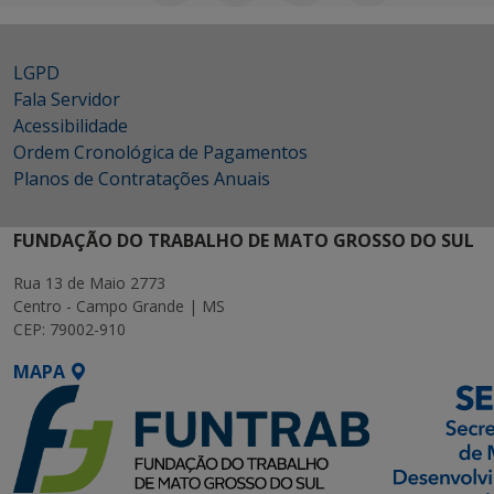
LGPD
Fala Servidor
Acessibilidade
Ordem Cronológica de Pagamentos
Planos de Contratações Anuais
FUNDAÇÃO DO TRABALHO DE MATO GROSSO DO SUL
Rua 13 de Maio 2773
Centro - Campo Grande | MS
CEP: 79002-910
MAPA