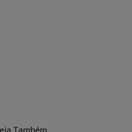
eja Também