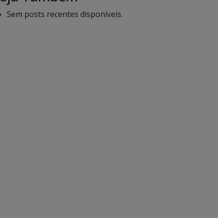
Sem posts recentes disponíveis.