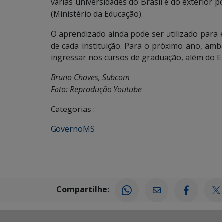
várias universidades do Brasil e do exterior 
(Ministério da Educação).
O aprendizado ainda pode ser utilizado para
de cada instituição. Para o próximo ano, amb
ingressar nos cursos de graduação, além do 
Bruno Chaves, Subcom
Foto: Reprodução Youtube
Categorias :
GovernoMS
Compartilhe: