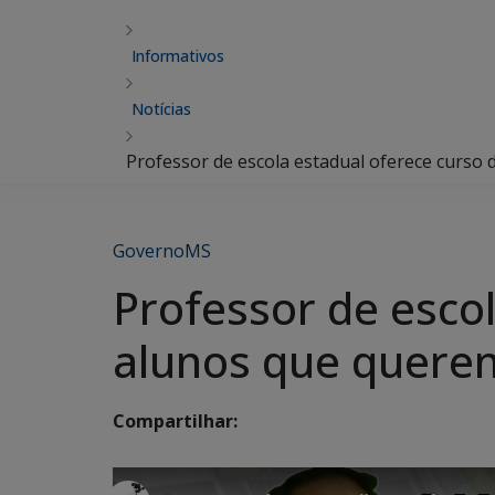
Informativos
Notícias
Professor de escola estadual oferece curso
GovernoMS
Professor de esco
alunos que querem
Compartilhar: