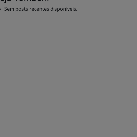
Sem posts recentes disponíveis.