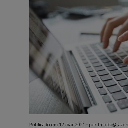
Publicado em
17 mar 2021
• por tmotta@fazen