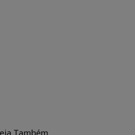
eja Também