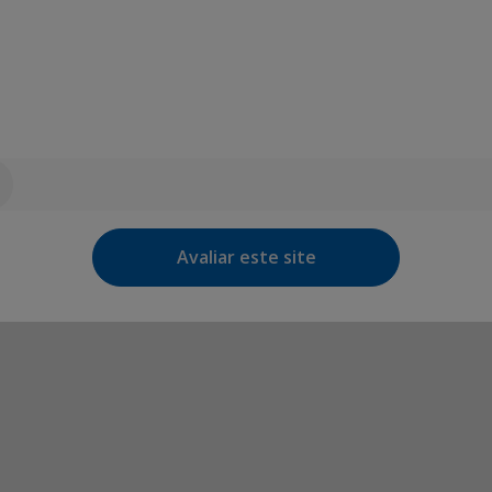
Avaliar este site