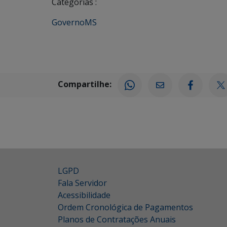
Categorias :
GovernoMS
Compartilhe:
LGPD
Fala Servidor
Acessibilidade
Ordem Cronológica de Pagamentos
Planos de Contratações Anuais