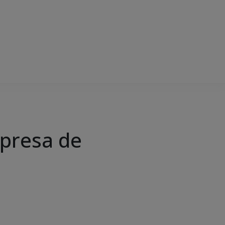
mpresa de