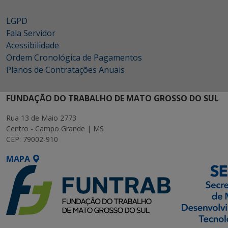
LGPD
Fala Servidor
Acessibilidade
Ordem Cronológica de Pagamentos
Planos de Contratações Anuais
FUNDAÇÃO DO TRABALHO DE MATO GROSSO DO SUL
Rua 13 de Maio 2773
Centro - Campo Grande | MS
CEP: 79002-910
MAPA