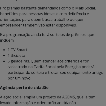
Programas bastante demandados como o Mais Social,
benefícios para pessoas idosas e com deficiência e
orientações para quem busca trabalho ou quer
empreender também vão estar disponíveis.
E a programação ainda terá sorteios de prêmios, que
incluem:
1 TV Smart
1 Bicicleta
5 geladeiras. Quem atender aos critérios e for
cadastrado na Tarifa Social pela Energisa poderá
participar do sorteio e trocar seu equipamento antigo
por um novo
Agência perto do cidadão
A ação social amplia um projeto da AGEMS, que já tem
levado informação e orientação ao cidadão.