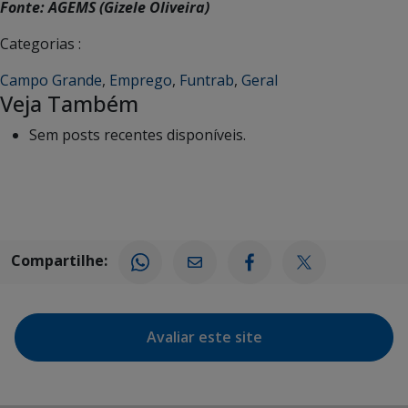
Fonte: AGEMS (Gizele Oliveira)
Categorias :
Campo Grande
,
Emprego
,
Funtrab
,
Geral
Veja Também
Sem posts recentes disponíveis.
Compartilhe:
Avaliar este site