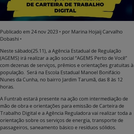
Publicado em
24 nov 2023
• por Marina Hojaij Carvalho
Dobashi •
Neste sábado(25.11), a Agência Estadual de Regulação
(AGEMS) irá realizar a ação social “AGEMS Perto de Você”
com dezenas de serviços, prêmios e orientações gratuitas à
população. Será na Escola Estadual Manoel Bonifácio
Nunes da Cunha, no bairro Jardim Tarumã, das 8 às 12
horas.
A Funtrab estará presente na ação com intermediação de
mão de obra e orientações para emissão de Carteira de
Trabalho Digital e a Agência Reguladora vai realizar toda a
orientação sobre os serviços de energia, transporte de
passageiros, saneamento básico e resíduos sólidos.