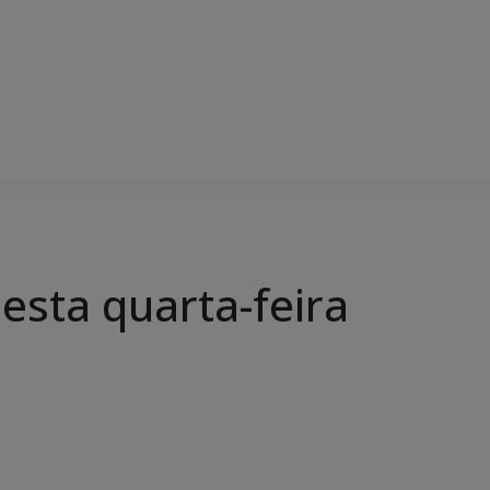
esta quarta-feira