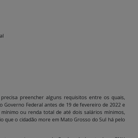
al
 precisa preencher alguns requisitos entre os quais,
do Governo Federal antes de 19 de fevereiro de 2022 e
 mínimo ou renda total de até dois salários mínimos,
rio que o cidadão more em Mato Grosso do Sul há pelo