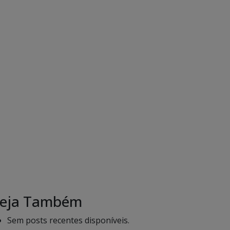
eja Também
Sem posts recentes disponíveis.