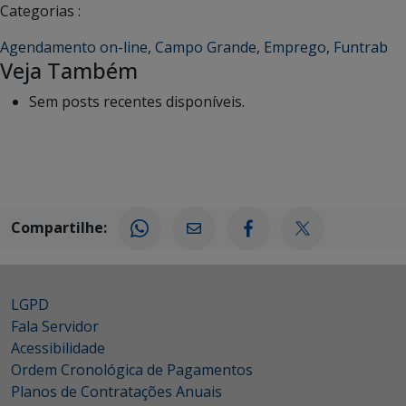
Categorias :
Agendamento on-line
,
Campo Grande
,
Emprego
,
Funtrab
Veja Também
Sem posts recentes disponíveis.
Compartilhe:
LGPD
Fala Servidor
Acessibilidade
Ordem Cronológica de Pagamentos
Planos de Contratações Anuais