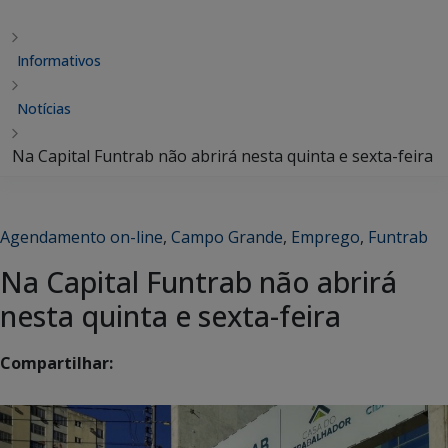
Informativos
Notícias
Na Capital Funtrab não abrirá nesta quinta e sexta-feira
Agendamento on-line
,
Campo Grande
,
Emprego
,
Funtrab
Na Capital Funtrab não abrirá
nesta quinta e sexta-feira
Compartilhar: