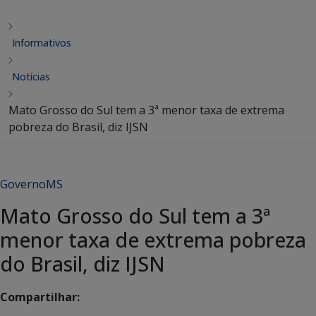
Informativos
Notícias
Mato Grosso do Sul tem a 3ª menor taxa de extrema
pobreza do Brasil, diz IJSN
GovernoMS
Mato Grosso do Sul tem a 3ª
menor taxa de extrema pobreza
do Brasil, diz IJSN
Compartilhar: