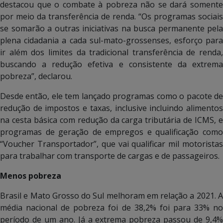
destacou que o combate à pobreza não se dará somente
por meio da transferência de renda. “Os programas sociais
se somarão a outras iniciativas na busca permanente pela
plena cidadania a cada sul-mato-grossenses, esforço para
ir além dos limites da tradicional transferência de renda,
buscando a redução efetiva e consistente da extrema
pobreza”, declarou.
Desde então, ele tem lançado programas como o pacote de
redução de impostos e taxas, inclusive incluindo alimentos
na cesta básica com redução da carga tributária de ICMS, e
programas de geração de empregos e qualificação como
“Voucher Transportador”, que vai qualificar mil motoristas
para trabalhar com transporte de cargas e de passageiros.
Menos pobreza
Brasil e Mato Grosso do Sul melhoram em relação a 2021. A
média nacional de pobreza foi de 38,2% foi para 33% no
período de um ano. Já a extrema pobreza passou de 9,4%