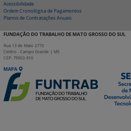
Acessibilidade
Ordem Cronológica de Pagamentos
Planos de Contratações Anuais
FUNDAÇÃO DO TRABALHO DE MATO GROSSO DO SUL
Rua 13 de Maio 2773
Centro - Campo Grande | MS
CEP: 79002-910
MAPA
SETDIG | Secretaria-
Executiva de
Transformação Digital