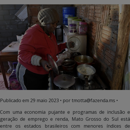
Publicado em
29 maio 2023
• por tmotta@fazenda.ms •
Com uma economia pujante e programas de inclusão e
geração de emprego e renda, Mato Grosso do Sul está
entre os estados brasileiros com menores índices de