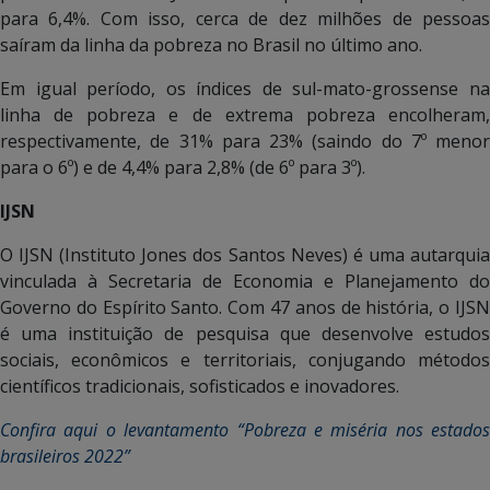
para 6,4%. Com isso, cerca de dez milhões de pessoas
saíram da linha da pobreza no Brasil no último ano.
Em igual período, os índices de sul-mato-grossense na
linha de pobreza e de extrema pobreza encolheram,
respectivamente, de 31% para 23% (saindo do 7º menor
para o 6º) e de 4,4% para 2,8% (de 6º para 3º).
IJSN
O IJSN (Instituto Jones dos Santos Neves) é uma autarquia
vinculada à Secretaria de Economia e Planejamento do
Governo do Espírito Santo. Com 47 anos de história, o IJSN
é uma instituição de pesquisa que desenvolve estudos
sociais, econômicos e territoriais, conjugando métodos
científicos tradicionais, sofisticados e inovadores.
Confira aqui o levantamento “Pobreza e miséria nos estados
brasileiros 2022”