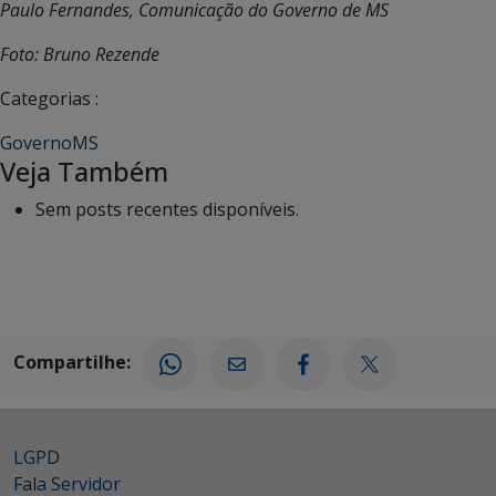
Paulo Fernandes, Comunicação do Governo de MS
Foto: Bruno Rezende
Categorias :
GovernoMS
Veja Também
Sem posts recentes disponíveis.
Compartilhe:
LGPD
Fala Servidor