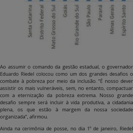
Ao assumir o comando da gestão estadual, o governador
Eduardo Riedel colocou como um dos grandes desafios o
combate à pobreza por meio da inclusão. “É nosso dever
assistir os mais vulneráveis, sem, no entanto, compactuar
com a eternização da pobreza extrema. Nosso grande
desafio sempre será incluir à vida produtiva, a cidadania
plena, os que estão à margem da nossa sociedade
organizada”, afirmou.
Ainda na cerimônia de posse, no dia 1º de janeiro, Riedel