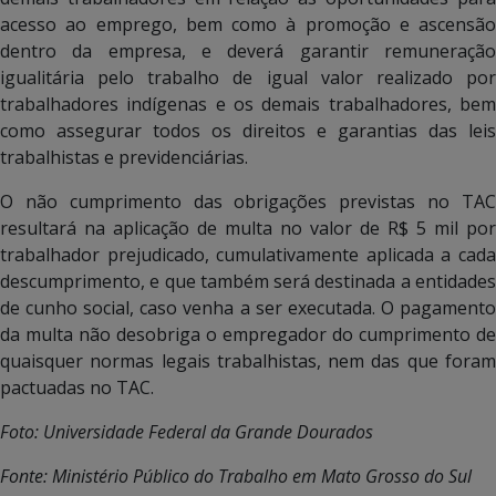
acesso ao emprego, bem como à promoção e ascensão
dentro da empresa, e deverá garantir remuneração
igualitária pelo trabalho de igual valor realizado por
trabalhadores indígenas e os demais trabalhadores, bem
como assegurar todos os direitos e garantias das leis
trabalhistas e previdenciárias.
O não cumprimento das obrigações previstas no TAC
resultará na aplicação de multa no valor de R$ 5 mil por
trabalhador prejudicado, cumulativamente aplicada a cada
descumprimento, e que também será destinada a entidades
de cunho social, caso venha a ser executada. O pagamento
da multa não desobriga o empregador do cumprimento de
quaisquer normas legais trabalhistas, nem das que foram
pactuadas no TAC.
Foto: Universidade Federal da Grande Dourados
Fonte: Ministério Público do Trabalho em Mato Grosso do Sul