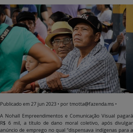
Publicado em
27 jun 2023
• por tmotta@fazenda.ms •
A Nohall Empreendimentos e Comunicação Visual pagará
R$ 6 mil, a título de dano moral coletivo, após divulgar
anúncio de emprego no qual “dispensava indígenas para a