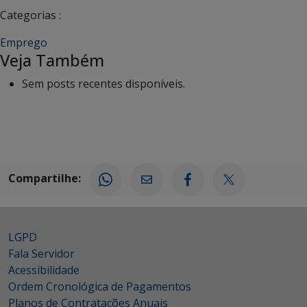
Categorias :
Emprego
Veja Também
Sem posts recentes disponíveis.
Compartilhe:
LGPD
Fala Servidor
Acessibilidade
Ordem Cronológica de Pagamentos
Planos de Contratações Anuais