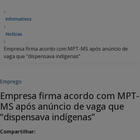
Informativos
Notícias
Empresa firma acordo com MPT-MS após anúncio de
vaga que “dispensava indígenas”
Emprego
Empresa firma acordo com MPT-
MS após anúncio de vaga que
“dispensava indígenas”
Compartilhar: