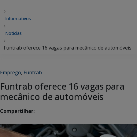
Informativos
Notícias
Funtrab oferece 16 vagas para mecânico de automóveis
Emprego
,
Funtrab
Funtrab oferece 16 vagas para
mecânico de automóveis
Compartilhar: