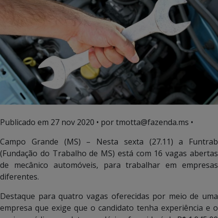
Publicado em
27 nov 2020
• por tmotta@fazenda.ms •
Campo Grande (MS) – Nesta sexta (27.11) a Funtrab
(Fundação do Trabalho de MS) está com 16 vagas abertas
de mecânico automóveis, para trabalhar em empresas
diferentes.
Destaque para quatro vagas oferecidas por meio de uma
empresa que exige que o candidato tenha experiência e o