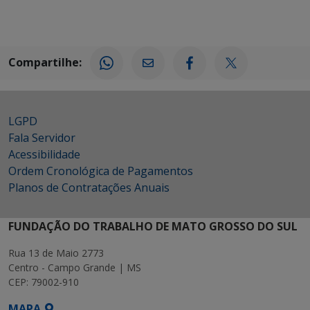
Compartilhe:
LGPD
Fala Servidor
Acessibilidade
Ordem Cronológica de Pagamentos
Planos de Contratações Anuais
FUNDAÇÃO DO TRABALHO DE MATO GROSSO DO SUL
Rua 13 de Maio 2773
Centro - Campo Grande | MS
CEP: 79002-910
MAPA