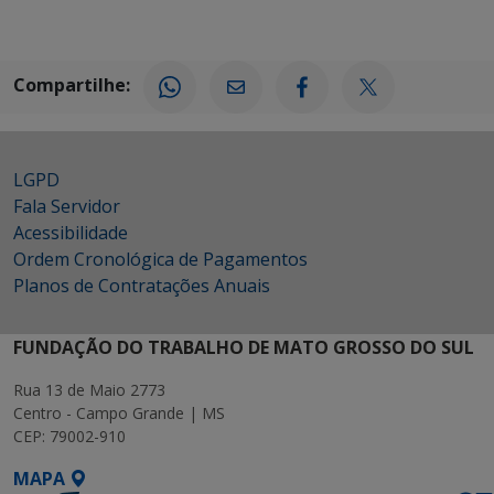
Compartilhe:
LGPD
Fala Servidor
Acessibilidade
Ordem Cronológica de Pagamentos
Planos de Contratações Anuais
FUNDAÇÃO DO TRABALHO DE MATO GROSSO DO SUL
Rua 13 de Maio 2773
Centro - Campo Grande | MS
CEP: 79002-910
MAPA