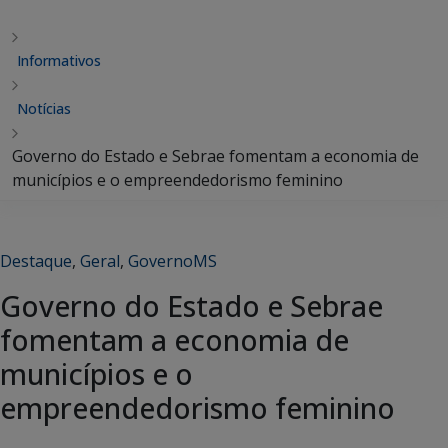
Informativos
Notícias
Governo do Estado e Sebrae fomentam a economia de
municípios e o empreendedorismo feminino
Destaque
,
Geral
,
GovernoMS
Governo do Estado e Sebrae
fomentam a economia de
municípios e o
empreendedorismo feminino