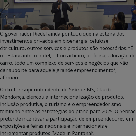
O governador Riedel ainda pontuou que na esteira dos
investimentos privados em bioenergia, celulose,
citricultura, outros serviços e produtos são necessários. “É
o restaurante, o hotel, o borracheiro, a oficina, a locação do
carro, todo um complexo de serviços e negócios que vão
dar suporte para aquele grande empreendimento”,
afirmou.
O diretor-superintendente do Sebrae-MS, Claudio
Mendonça, elencou a internacionalização de produtos,
inclusão produtiva, o turismo e o empreendedorismo
feminino entre as estratégias do plano para 2025. O Sebrae
pretende incentivar a participação de empreendedores em
exposições e feiras nacionais e internacionais e
incrementar produtos ‘Made in Pantanal’.