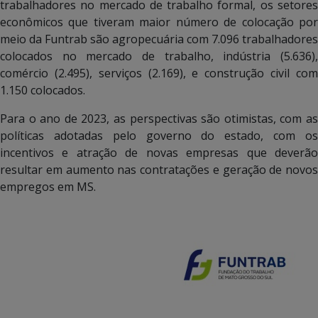
trabalhadores no mercado de trabalho formal, os setores
econômicos que tiveram maior número de colocação por
meio da Funtrab são agropecuária com 7.096 trabalhadores
colocados no mercado de trabalho, indústria (5.636),
comércio (2.495), serviços (2.169), e construção civil com
1.150 colocados.
Para o ano de 2023, as perspectivas são otimistas, com as
políticas adotadas pelo governo do estado, com os
incentivos e atração de novas empresas que deverão
resultar em aumento nas contratações e geração de novos
empregos em MS.