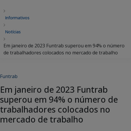
Informativos
Notícias
Em janeiro de 2023 Funtrab superou em 94% o número
de trabalhadores colocados no mercado de trabalho
Funtrab
Em janeiro de 2023 Funtrab
superou em 94% o número de
trabalhadores colocados no
mercado de trabalho