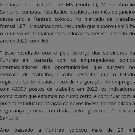
Fundação do Trabalho de MS (Funtrab), Marco Aurélio
Santullo, computa resultados positivos, no mês de janeiro
desse ano a Funtrab colocou no mercado de trabalho
formal 1.871 trabalhadores, resultado que superou em 94%
o número de trabalhadores colocados mesmo período do
ano de 2022, com 963.
“ Esse resultado ocorre pelo esforço dos servidores da
Funtrab em parceria com os empregadores, somos
intermediadores das oportunidades que surgem no
mercado de trabalho, e cabe ressaltar que o Estado
registrou saldo positivo recorde na geração de empregos
com 40.307 postos de trabalho em 2022, os indicadores
comprovam que estamos no rumo certo, e continuar com a
política estadual de atração de novos investimentos aliada à
segurança jurídica ofertada pelo governo, “ declara
Santullo.
Ano passado a Funtrab colocou mais de 20 mil