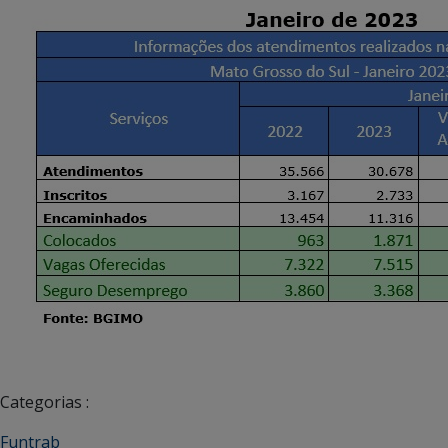
Categorias :
Funtrab