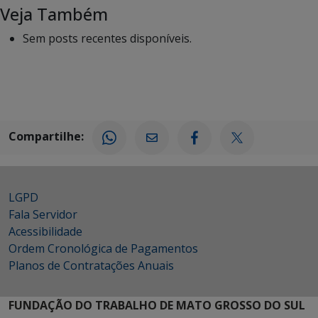
Veja Também
Sem posts recentes disponíveis.
Compartilhe:
LGPD
Fala Servidor
Acessibilidade
Ordem Cronológica de Pagamentos
Planos de Contratações Anuais
FUNDAÇÃO DO TRABALHO DE MATO GROSSO DO SUL