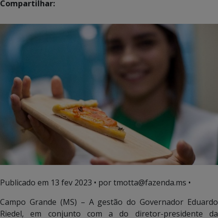
Compartilhar:
Publicado em
13 fev 2023
• por tmotta@fazenda.ms •
Campo Grande (MS) – A gestão do Governador Eduardo
Riedel, em conjunto com a do diretor-presidente da