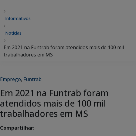
Informativos
Notícias
Em 2021 na Funtrab foram atendidos mais de 100 mil
trabalhadores em MS
Emprego
,
Funtrab
Em 2021 na Funtrab foram
atendidos mais de 100 mil
trabalhadores em MS
Compartilhar: