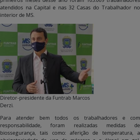
atendidos na Capital e nas 32 Casas do Trabalhador no
interior de MS.
Diretor-presidente da Funtrab Marcos
Derzi.
Para atender bem todos os trabalhadores e com
responsabilidade, foram realizadas medidas de
biossegurança, tais como: aferição de temperatura, a