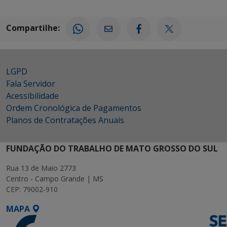
Compartilhe:
LGPD
Fala Servidor
Acessibilidade
Ordem Cronológica de Pagamentos
Planos de Contratações Anuais
FUNDAÇÃO DO TRABALHO DE MATO GROSSO DO SUL
Rua 13 de Maio 2773
Centro - Campo Grande | MS
CEP: 79002-910
MAPA