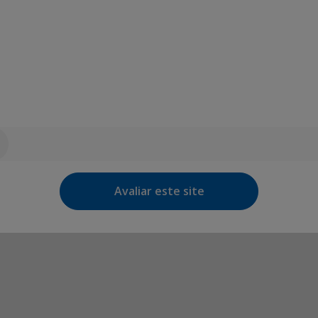
Avaliar este site