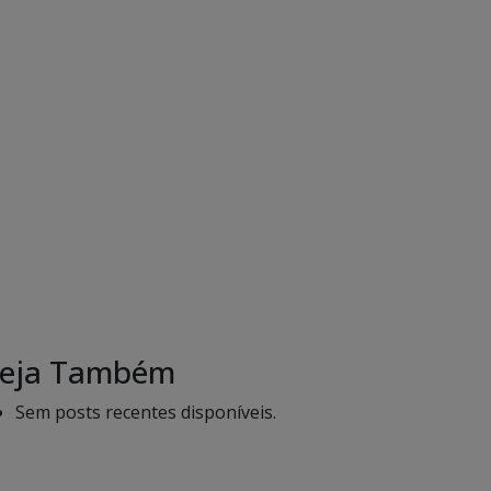
eja Também
Sem posts recentes disponíveis.