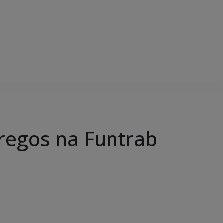
regos na Funtrab