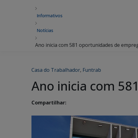
Informativos
Notícias
Ano inicia com 581 oportunidades de empre
Casa do Trabalhador
,
Funtrab
Ano inicia com 58
Compartilhar: