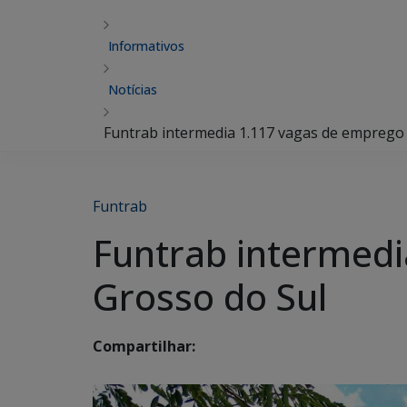
Informativos
Notícias
Funtrab intermedia 1.117 vagas de emprego
Funtrab
Funtrab intermed
Grosso do Sul
Compartilhar: