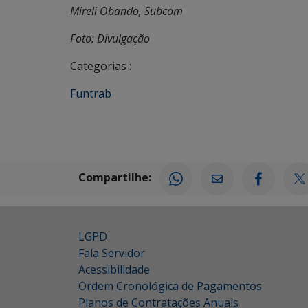
Mireli Obando, Subcom
Foto: Divulgação
Categorias :
Funtrab
Compartilhe:
LGPD
Fala Servidor
Acessibilidade
Ordem Cronológica de Pagamentos
Planos de Contratações Anuais