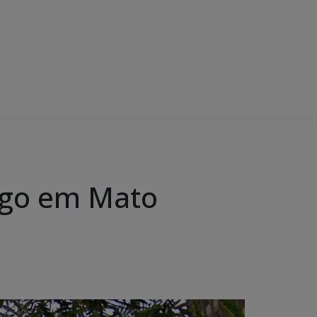
ego em Mato